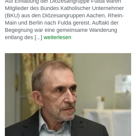
Auf Einladung der Diözesangruppe Fulda waren
Mitglieder des Bundes Katholischer Unternehmer
(BKU) aus den Diözesangruppen Aachen, Rhein-
Main und Berlin nach Fulda gereist. Auftakt der
Begegnung war eine gemeinsame Wanderung
entlang des [...]
weiterlesen