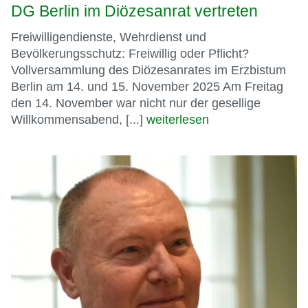
DG Berlin im Diözesanrat vertreten
Freiwilligendienste, Wehrdienst und
Bevölkerungsschutz: Freiwillig oder Pflicht?
Vollversammlung des Diözesanrates im Erzbistum
Berlin am 14. und 15. November 2025 Am Freitag
den 14. November war nicht nur der gesellige
Willkommensabend, [...]
weiterlesen