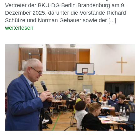
Vertreter der BKU-DG Berlin-Brandenburg am 9.
Dezember 2025, darunter die Vorstände Richard
Schütze und Norman Gebauer sowie der [...]
weiterlesen