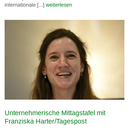
internationale [...]
weiterlesen
Unternehmerische Mittagstafel mit
Franziska Harter/Tagespost