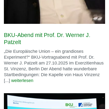
BKU-Abend mit Prof. Dr. Werner J.
Patzelt
„Die Europäische Union – ein grandioses
Experiment?“ BKU-Vortragsabend mit Prof. Dr.
Werner J. Patzelt am 27.10.2025 im Exerzitienhaus
St. Vinzenz, Berlin Der Abend hatte wunderbare
Startbedingungen: Die Kapelle von Haus Vinzenz
[...]
weiterlesen