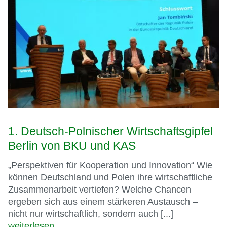
1. Deutsch-Polnischer Wirtschaftsgipfel
Berlin von BKU und KAS
„Perspektiven für Kooperation und Innovation“ Wie
können Deutschland und Polen ihre wirtschaftliche
Zusammenarbeit vertiefen? Welche Chancen
ergeben sich aus einem stärkeren Austausch –
nicht nur wirtschaftlich, sondern auch [...]
weiterlesen