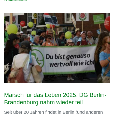
Marsch für das Leben 2025: DG Berlin-
Brandenburg nahm wieder teil.
Seit über 20 Jahren findet in Berlin (und anderen