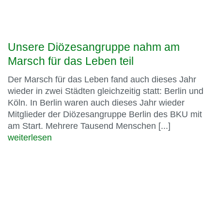
am Start. Mehrere Tausend Menschen [...]
weiterlesen