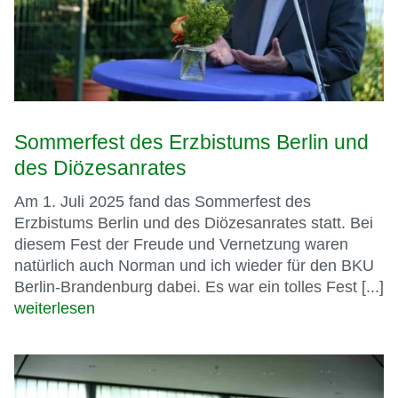
Sommerfest des Erzbistums Berlin und
des Diözesanrates
Am 1. Juli 2025 fand das Sommerfest des
Erzbistums Berlin und des Diözesanrates statt. Bei
diesem Fest der Freude und Vernetzung waren
natürlich auch Norman und ich wieder für den BKU
Berlin-Brandenburg dabei. Es war ein tolles Fest [...]
weiterlesen