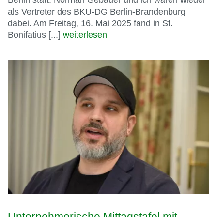
als Vertreter des BKU-DG Berlin-Brandenburg
dabei. Am Freitag, 16. Mai 2025 fand in St.
Bonifatius [...]
weiterlesen
Unternehmerische Mittagstafel mit