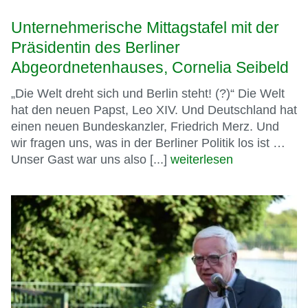
Unternehmerische Mittagstafel mit der
Präsidentin des Berliner
Abgeordnetenhauses, Cornelia Seibeld
„Die Welt dreht sich und Berlin steht! (?)“ Die Welt
hat den neuen Papst, Leo XIV. Und Deutschland hat
einen neuen Bundeskanzler, Friedrich Merz. Und
wir fragen uns, was in der Berliner Politik los ist …
Unser Gast war uns also [...]
weiterlesen