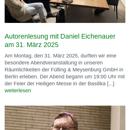
Autorenlesung mit Daniel Eichenauer
am 31. März 2025
Am Montag, den 31. März 2025, durften wir eine
besondere Abendveranstaltung in unseren
Räumlichkeiten der Fülling & Meysenburg GmbH in
Berlin erleben. Der Abend begann um 19:00 Uhr mit
der Feier der Heiligen Messe in der Basilika [...]
weiterlesen