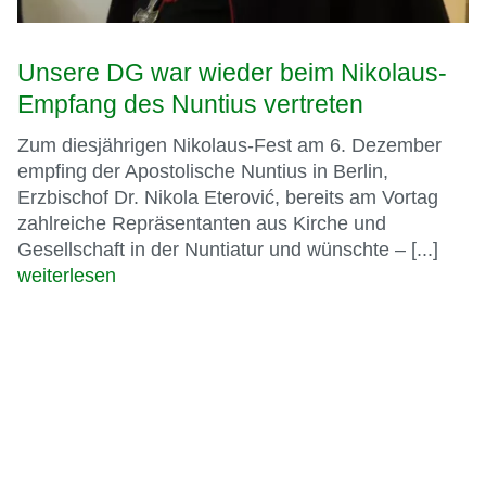
Unsere DG war wieder beim Nikolaus-
Empfang des Nuntius vertreten
Zum diesjährigen Nikolaus-Fest am 6. Dezember
empfing der Apostolische Nuntius in Berlin,
Erzbischof Dr. Nikola Eterović, bereits am Vortag
zahlreiche Repräsentanten aus Kirche und
Gesellschaft in der Nuntiatur und wünschte – [...]
weiterlesen