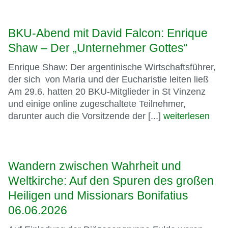
BKU-Abend mit David Falcon: Enrique
Shaw – Der „Unternehmer Gottes“
Enrique Shaw: Der argentinische Wirtschaftsführer,
der sich von Maria und der Eucharistie leiten ließ
Am 29.6. hatten 20 BKU-Mitglieder in St Vinzenz
und einige online zugeschaltete Teilnehmer,
darunter auch die Vorsitzende der [...]
weiterlesen
Wandern zwischen Wahrheit und
Weltkirche: Auf den Spuren des großen
Heiligen und Missionars Bonifatius
06.06.2026