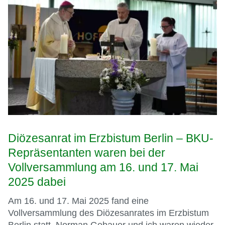
Diözesanrat im Erzbistum Berlin – BKU-
Repräsentanten waren bei der
Vollversammlung am 16. und 17. Mai
2025 dabei
Am 16. und 17. Mai 2025 fand eine
Vollversammlung des Diözesanrates im Erzbistum
Berlin statt. Norman Gebauer und ich waren wieder