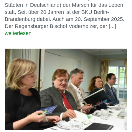
Städten in Deutschland) der Marsch für das Leben
statt, Seit über 20 Jahren ist der BKU Berlin-
Brandenburg dabei. Auch am 20. September 2025.
Der Regensburger Bischof Voderholzer, der [...]
weiterlesen