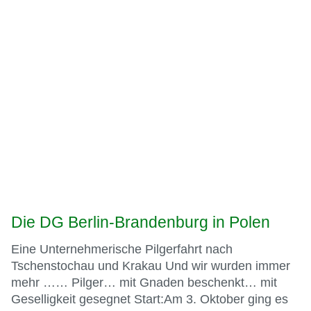
Die DG Berlin-Brandenburg in Polen
Eine Unternehmerische Pilgerfahrt nach
Tschenstochau und Krakau Und wir wurden immer
mehr …… Pilger… mit Gnaden beschenkt… mit