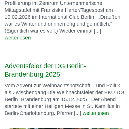
Profilierung im Zentrum Unternehmerische
Mittagstafel mit Franziska Harter/Tagespost am
10.02.2026 im International Club Berlin „Draußen
war es Winter und drinnen eng und gemütlich.“
(Eigentlich war es voll.) Wieder einmal [...]
weiterlesen
Adventsfeier der DG Berlin-
Brandenburg 2025
Vom Advent zur Weihnachtsbotschaft – und Politik
als Zwischengang Die Weihnachtsfeier der BKU-DG
Berlin- Brandenburg am 15.12.2025 Der Abend
startete mit einer Heiligen Messe in St. Kamillus in
Berlin-Charlottenburg. Pfarrer [...]
weiterlesen