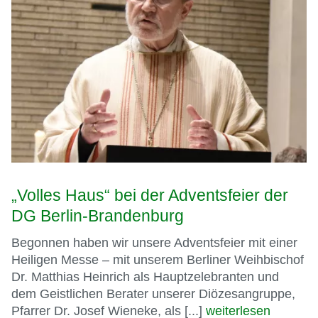
„Volles Haus“ bei der Adventsfeier der
DG Berlin-Brandenburg
Begonnen haben wir unsere Adventsfeier mit einer
Heiligen Messe – mit unserem Berliner Weihbischof
Dr. Matthias Heinrich als Hauptzelebranten und
dem Geistlichen Berater unserer Diözesangruppe,
Pfarrer Dr. Josef Wieneke, als [...]
weiterlesen