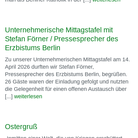
Unternehmerische Mittagstafel mit
Stefan Förner / Pressesprecher des
Erzbistums Berlin
Zu unserer Unternehmerischen Mittagstafel am 14.
April 2026 durften wir Stefan Förner,
Pressesprecher des Erzbistums Berlin, begrüßen.
26 Gäste waren der Einladung gefolgt und nutzten
die Gelegenheit für einen offenen Austausch über
[...]
weiterlesen
Ostergruß