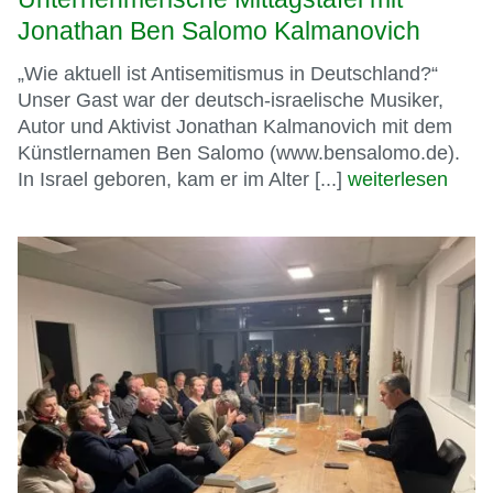
Jonathan Ben Salomo Kalmanovich
„Wie aktuell ist Antisemitismus in Deutschland?“
Unser Gast war der deutsch-israelische Musiker,
Autor und Aktivist Jonathan Kalmanovich mit dem
Künstlernamen Ben Salomo (www.bensalomo.de).
In Israel geboren, kam er im Alter [...]
weiterlesen