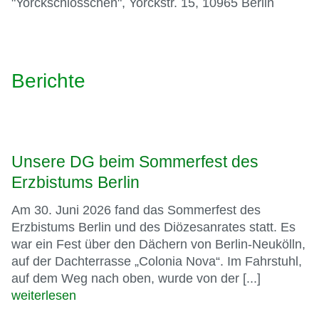
"Yorckschlösschen", Yorckstr. 15, 10965 Berlin
Berichte
Unsere DG beim Sommerfest des
Erzbistums Berlin
Am 30. Juni 2026 fand das Sommerfest des
Erzbistums Berlin und des Diözesanrates statt. Es
war ein Fest über den Dächern von Berlin-Neukölln,
auf der Dachterrasse „Colonia Nova“. Im Fahrstuhl,
auf dem Weg nach oben, wurde von der [...]
weiterlesen