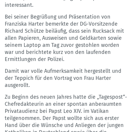
interessant.
Bei seiner Begrüßung und Präsentation von
Franziska Harter bemerkte der DG-Vorsitzende
Richard Schütze beiläufig, dass sein Rucksack mit
allen Papieren, Ausweisen und Geldkarten sowie
seinem Laptop am Tag zuvor gestohlen worden
war und berichtete kurz von den laufenden
Ermittlungen der Polizei.
Damit war volle Aufmerksamkeit hergestellt und
der Teppich für den Vortrag von Frau Harter
ausgerollt.
Zu Beginn des neuen Jahres hatte die „Tagespost“-
Chefredakteurin an einer spontan anberaumten
Privataudienz bei Papst Leo XIV. im Vatikan
teilgenommen. Der Papst wollte sich aus erster
Hand über die Wünsche und Anliegen der jungen