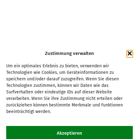
Zustimmung verwalten
Um ein optimales Erlebnis zu bieten, verwenden wir
Technologien wie Cookies, um Geräteinformationen zu
speichern und/oder darauf zuzugreifen. Wenn Sie diesen
Technologien zustimmen, können wir Daten wie das
Surfverhalten oder eindeutige IDs auf dieser Website
verarbeiten. Wenn Sie ihre Zustimmung nicht erteilen oder
zurückziehen können bestimmte Merkmale und Funktionen
beeinträchtigt werden.
Akzeptieren