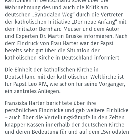
Katholiken in Deutschland sowie über die
Wahrnehmung des und auch die Kritik am
deutschen „Synodalen Weg“ durch die Vertreter
der katholischen Initiative „Der neue Anfang“ mit
dem Initiator Bernhard Meuser und dem Autor
und Experten Dr. Martin Brüske informieren. Nach
dem Eindruck von Frau Harter war der Papst
bereits sehr gut über die Situation der
katholischen Kirche in Deutschland informiert.
Die Einheit der katholischen Kirche in
Deutschland mit der katholischen Weltkirche ist
für Papst Leo XIV., wie schon für seine Vorgänger,
ein zentrales Anliegen.
Franziska Harter berichtete über ihre
persönlichen Eindrücke und gab weitere Einblicke
– auch über die Verteilungskämpfe in den Zeiten
knapper Kassen innerhalb der deutschen Kirche
und deren Bedeutung für und auf dem „Synodalen