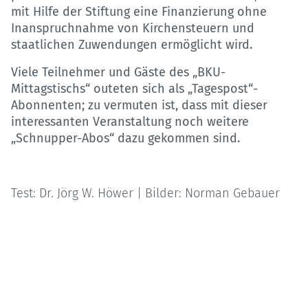
mit Hilfe der Stiftung eine Finanzierung ohne
Inanspruchnahme von Kirchensteuern und
staatlichen Zuwendungen ermöglicht wird.
Viele Teilnehmer und Gäste des „BKU-
Mittagstischs“ outeten sich als „Tagespost“-
Abonnenten; zu vermuten ist, dass mit dieser
interessanten Veranstaltung noch weitere
„Schnupper-Abos“ dazu gekommen sind.
Test: Dr. Jörg W. Höwer | Bilder: Norman Gebauer