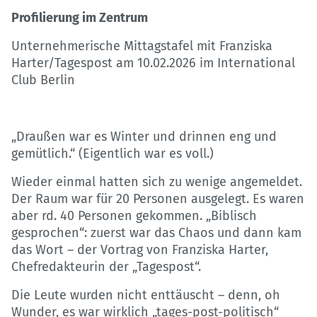
Profilierung im Zentrum
Unternehmerische Mittagstafel mit Franziska
Harter/Tagespost am 10.02.2026 im International
Club Berlin
„Draußen war es Winter und drinnen eng und
gemütlich.“ (Eigentlich war es voll.)
Wieder einmal hatten sich zu wenige angemeldet.
Der Raum war für 20 Personen ausgelegt. Es waren
aber rd. 40 Personen gekommen. „Biblisch
gesprochen“: zuerst war das Chaos und dann kam
das Wort – der Vortrag von Franziska Harter,
Chefredakteurin der „Tagespost“.
Die Leute wurden nicht enttäuscht – denn, oh
Wunder, es war wirklich „tages-post-politisch“