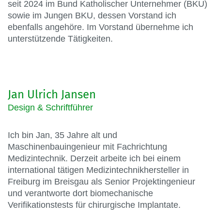
seit 2024 im Bund Katholischer Unternehmer (BKU)
sowie im Jungen BKU, dessen Vorstand ich
ebenfalls angehöre. Im Vorstand übernehme ich
unterstützende Tätigkeiten.
Jan Ulrich Jansen
Design & Schriftführer
Ich bin Jan, 35 Jahre alt und
Maschinenbauingenieur mit Fachrichtung
Medizintechnik. Derzeit arbeite ich bei einem
international tätigen Medizintechnikhersteller in
Freiburg im Breisgau als Senior Projektingenieur
und verantworte dort biomechanische
Verifikationstests für chirurgische Implantate.