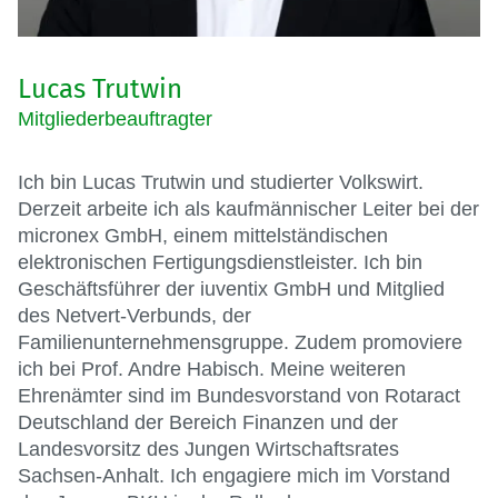
Lucas Trutwin
Mitgliederbeauftragter
Ich bin Lucas Trutwin und studierter Volkswirt.
Derzeit arbeite ich als kaufmännischer Leiter bei der
micronex GmbH, einem mittelständischen
elektronischen Fertigungsdienstleister. Ich bin
Geschäftsführer der iuventix GmbH und Mitglied
des Netvert-Verbunds, der
Familienunternehmensgruppe. Zudem promoviere
ich bei Prof. Andre Habisch. Meine weiteren
Ehrenämter sind im Bundesvorstand von Rotaract
Deutschland der Bereich Finanzen und der
Landesvorsitz des Jungen Wirtschaftsrates
Sachsen-Anhalt. Ich engagiere mich im Vorstand