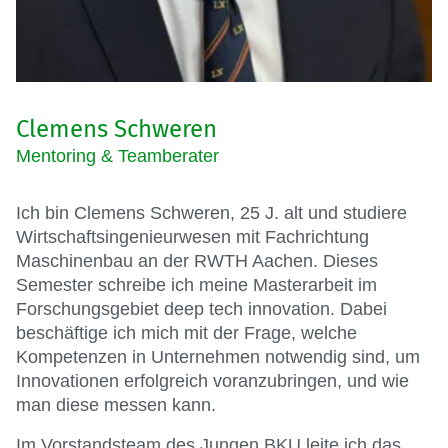
Clemens Schweren
Mentoring & Teamberater
Ich bin Clemens Schweren, 25 J. alt und studiere
Wirtschaftsingenieurwesen mit Fachrichtung
Maschinenbau an der RWTH Aachen. Dieses
Semester schreibe ich meine Masterarbeit im
Forschungsgebiet deep tech innovation. Dabei
beschäftige ich mich mit der Frage, welche
Kompetenzen in Unternehmen notwendig sind, um
Innovationen erfolgreich voranzubringen, und wie
man diese messen kann.
Im Vorstandsteam des Jungen BKU leite ich das