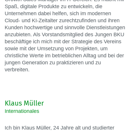
Spaß, digitale Produkte zu entwickeln, die
Unternehmen dabei helfen, sich im modernen
Cloud- und KI-Zeitalter zurechtzufinden und ihren
Kunden hochwertige und sinnvolle Dienstleistungen
anzubieten. Als Vorstandsmitglied des Jungen BKU
beschäftige ich mich mit der Strategie des Vereins
sowie mit der Umsetzung von Projekten, um
christliche Werte im betrieblichen Alltag und bei der
jungen Generation zu praktizieren und zu
verbreiten.
Klaus Müller
Internationales
Ich bin Klaus Müller, 24 Jahre alt und studierter