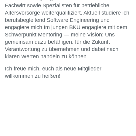
Fachwirt sowie Spezialisten für betriebliche
Altersvorsorge weiterqualifiziert. Aktuell studiere ich
berufsbegleitend Software Engineering und
engagiere mich Im jungen BKU engagiere mit dem
Schwerpunkt Mentoring — meine Vision: Uns
gemeinsam dazu befähigen, für die Zukunft
Verantwortung zu übernehmen und dabei nach
klaren Werten handeln zu können.
Ich freue mich, euch als neue Mitglieder
willkommen zu heißen!