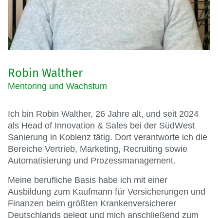
Robin Walther
Mentoring und Wachstum
Ich bin Robin Walther, 26 Jahre alt, und seit 2024
als Head of Innovation & Sales bei der SüdWest
Sanierung in Koblenz tätig. Dort verantworte ich die
Bereiche Vertrieb, Marketing, Recruiting sowie
Automatisierung und Prozessmanagement.
Meine berufliche Basis habe ich mit einer
Ausbildung zum Kaufmann für Versicherungen und
Finanzen beim größten Krankenversicherer
Deutschlands gelegt und mich anschließend zum