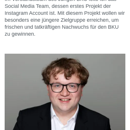
Social Media Team, dessen erstes Projekt der
Instagram Account ist. Mit diesem Projekt wollen wir
besonders eine jüngere Zielgruppe erreichen, um
frischen und tatkräftigen Nachwuchs für den BKU
zu gewinnen.