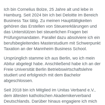
Ich bin Cornelius Bolze, 25 Jahre alt und lebe in
Hamburg. Seit 2024 bin ich bei Deloitte im Bereich
Business Tax tätig. Zu meinen Haupttätigkeiten
gehören das Erstellen von Steuererklärungen und
das Unterstützen bei steuerlichen Fragen bei
Prüfungsmandaten. Parallel dazu absolviere ich ein
berufsbegleitendes Masterstudium mit Schwerpunkt
Taxation an der Mannheim Business School.
Ursprünglich stamme ich aus Berlin, wo ich mein
Abitur abgelegt habe. Anschließend habe ich an der
Freie Universität Berlin Betriebswirtschaftslehre
studiert und erfolgreich mit dem Bachelor
abgeschlossen.
Seit 2018 bin ich Mitglied im Unitas Verband e.V.,
dem ältesten katholischen Akademikerverband
Deutschlands. Darüber hinaus engagiere ich mich