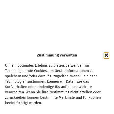
Zustimmung verwalten
Um ein optimales Erlebnis zu bieten, verwenden wir
Technologien wie Cookies, um Geräteinformationen zu
speichern und/oder darauf zuzugreifen. Wenn Sie diesen
Technologien zustimmen, können wir Daten wie das
Surfverhalten oder eindeutige IDs auf dieser Website
verarbeiten. Wenn Sie ihre Zustimmung nicht erteilen oder
zurückziehen können bestimmte Merkmale und Funktionen
beeinträchtigt werden.