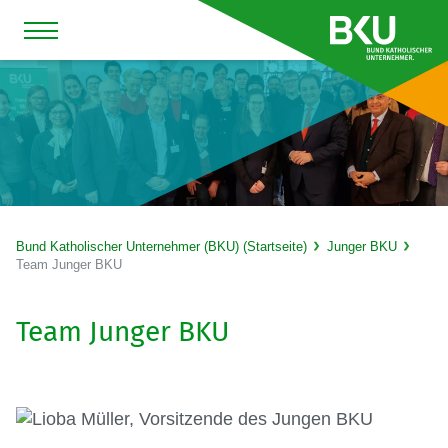
Bund Katholischer Unternehmer (BKU) (Startseite)
Junger BKU
Team Junger BKU
Team Junger BKU