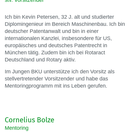
Ich bin Kevin Petersen, 32 J. alt und studierter
Diplomingenieur im Bereich Maschinenbau. Ich bin
deutscher Patentanwalt und bin in einer
internationalen Kanzlei, insbesondere für US,
europäisches und deutsches Patentrecht in
München tätig. Zudem bin ich bei Rotaract
Deutschland und Rotary aktiv.
Im Jungen BKU unterstütze ich den Vorsitz als
stellvertretender Vorsitzender und habe das
Mentoringprogramm mit ins Leben gerufen.
Cornelius Bolze
Mentoring