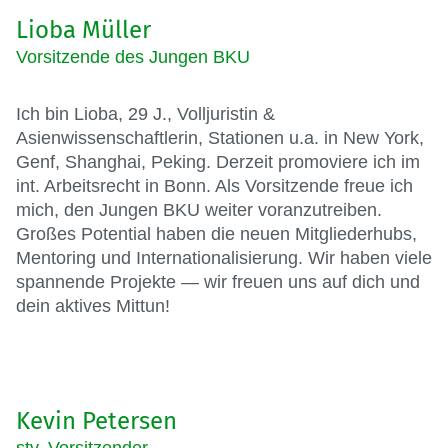
Lioba Müller
Vorsitzende des Jungen BKU
Ich bin Lioba, 29 J., Volljuristin &
Asienwissenschaftlerin, Stationen u.a. in New York,
Genf, Shanghai, Peking. Derzeit promoviere ich im
int. Arbeitsrecht in Bonn. Als Vorsitzende freue ich
mich, den Jungen BKU weiter voranzutreiben.
Großes Potential haben die neuen Mitgliederhubs,
Mentoring und Internationalisierung. Wir haben viele
spannende Projekte — wir freuen uns auf dich und
dein aktives Mittun!
Kevin Petersen
stv. Vorsitzender