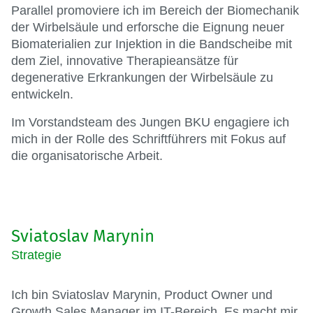
Parallel promoviere ich im Bereich der Biomechanik
der Wirbelsäule und erforsche die Eignung neuer
Biomaterialien zur Injektion in die Bandscheibe mit
dem Ziel, innovative Therapieansätze für
degenerative Erkrankungen der Wirbelsäule zu
entwickeln.
Im Vorstandsteam des Jungen BKU engagiere ich
mich in der Rolle des Schriftführers mit Fokus auf
die organisatorische Arbeit.
Sviatoslav Marynin
Strategie
Ich bin Sviatoslav Marynin, Product Owner und
Growth Sales Manager im IT-Bereich. Es macht mir