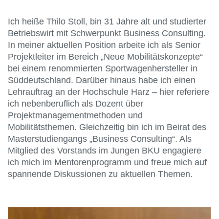
Ich heiße Thilo Stoll, bin 31 Jahre alt und studierter
Betriebswirt mit Schwerpunkt Business Consulting.
In meiner aktuellen Position arbeite ich als Senior
Projektleiter im Bereich „Neue Mobilitätskonzepte“
bei einem renommierten Sportwagenhersteller in
Süddeutschland. Darüber hinaus habe ich einen
Lehrauftrag an der Hochschule Harz – hier referiere
ich nebenberuflich als Dozent über
Projektmanagementmethoden und
Mobilitätsthemen. Gleichzeitig bin ich im Beirat des
Masterstudiengangs „Business Consulting“. Als
Mitglied des Vorstands im Jungen BKU engagiere
ich mich im Mentorenprogramm und freue mich auf
spannende Diskussionen zu aktuellen Themen.