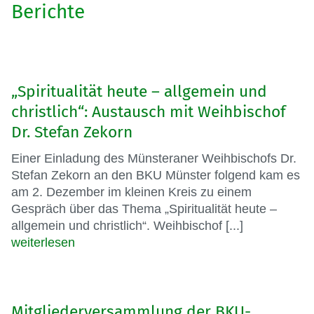
Berichte
„Spiritualität heute – allgemein und
christlich“: Austausch mit Weihbischof
Dr. Stefan Zekorn
Einer Einladung des Münsteraner Weihbischofs Dr.
Stefan Zekorn an den BKU Münster folgend kam es
am 2. Dezember im kleinen Kreis zu einem
Gespräch über das Thema „Spiritualität heute –
allgemein und christlich“. Weihbischof [...]
weiterlesen
Mitgliederversammlung der BKU-