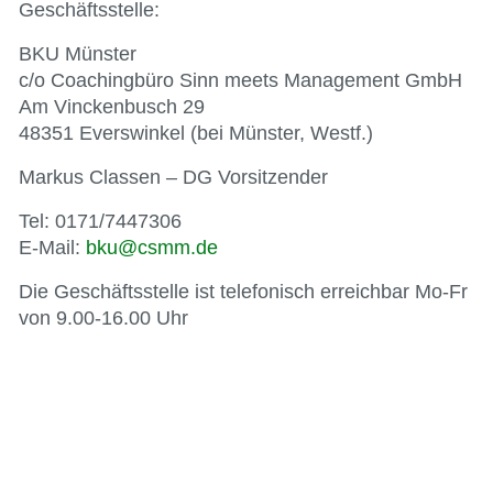
Geschäftsstelle:
BKU Münster
c/o Coachingbüro Sinn meets Management GmbH
Am Vinckenbusch 29
48351 Everswinkel (bei Münster, Westf.)
Markus Classen – DG Vorsitzender
Tel: 0171/7447306
E-Mail:
bku@csmm.de
Die Geschäftsstelle ist telefonisch erreichbar Mo-Fr
von 9.00-16.00 Uhr