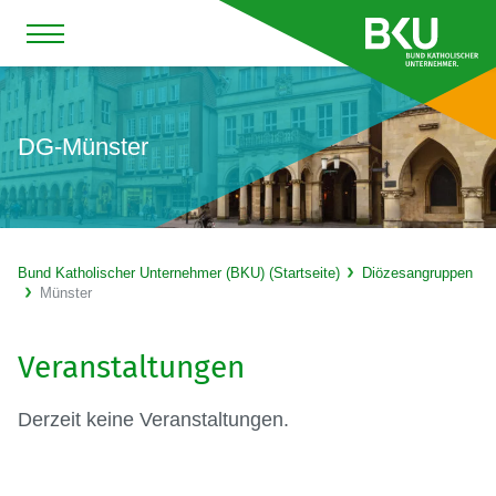
DG-Münster
Bund Katholischer Unternehmer (BKU) (Startseite)
Diözesangruppen
Münster
Veranstaltungen
Derzeit keine Veranstaltungen.