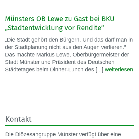
Münsters OB Lewe zu Gast bei BKU
„Stadtentwicklung vor Rendite“
„Die Stadt gehört den Bürgern. Und das darf man in
der Stadtplanung nicht aus den Augen verlieren.“
Das machte Markus Lewe, Oberbürgermeister der
Stadt Münster und Präsident des Deutschen
Städtetages beim Dinner-Lunch des [...]
weiterlesen
Kontakt
Die Diözesangruppe Münster verfügt über eine