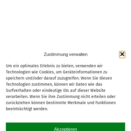
Zustimmung verwalten
Um ein optimales Erlebnis zu bieten, verwenden wir
Technologien wie Cookies, um Geräteinformationen zu
speichern und/oder darauf zuzugreifen. Wenn Sie diesen
Technologien zustimmen, können wir Daten wie das
Surfverhalten oder eindeutige IDs auf dieser Website
verarbeiten. Wenn Sie ihre Zustimmung nicht erteilen oder
zurückziehen können bestimmte Merkmale und Funktionen
beeinträchtigt werden.
Akzeptieren