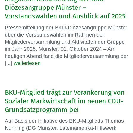
Diözesangruppe Münster –
Vorstandswahlen und Ausblick auf 2025
Pressemitteilung der BKU-Diözesangruppe Münster
über die Vorstandswahlen im Rahmen der
Mitgliederversammlung und Aktivitäten der Gruppe
im Jahr 2025. Münster, 01. Oktober 2024 – Am
heutigen Abend fand die Mitgliederversammlung der
[...]
weiterlesen
BKU-Mitglied trägt zur Verankerung von
Sozialer Markwirtschaft im neuen CDU-
Grundsatzprogramm bei
Auf Basis der Initiative des BKU-Mitglieds Thomas
Nünning (DG Münster, Lateinamerika-Hilfswerk