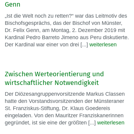
Genn
„Ist die Welt noch zu retten?“ war das Leitmotiv des
Bischofsgesprächs, das der Bischof von Münster,
Dr. Felix Genn, am Montag, 2. Dezember 2019 mit
Kardinal Pedro Barreto Jimeno aus Peru diskutierte.
Der Kardinal war einer von drei [...]
weiterlesen
Zwischen Werteorientierung und
wirtschaftlicher Notwendigkeit
Der Diözesangruppenvorsitzende Markus Classen
hatte den Vorstandsvorsitzenden der Münsteraner
St. Franziskus-Stiftung, Dr. Klaus Goedereis
eingeladen. Von den Mauritzer Franziskanerinnen
gegründet, ist sie eine der größten [...]
weiterlesen