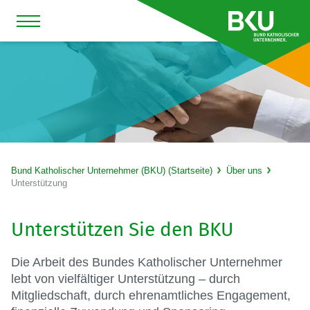
Bund Katholischer Unternehmer (BKU) (Startseite)
Über uns
Unterstützung
Unterstützen Sie den BKU
Die Arbeit des Bundes Katholischer Unternehmer
lebt von vielfältiger Unterstützung – durch
Mitgliedschaft, durch ehrenamtliches Engagement,