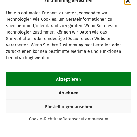
Zustimmung verwalten
Um ein optimales Erlebnis zu bieten, verwenden wir
Technologien wie Cookies, um Geräteinformationen zu
speichern und/oder darauf zuzugreifen. Wenn Sie diesen
Technologien zustimmen, können wir Daten wie das
Surfverhalten oder eindeutige IDs auf dieser Website
verarbeiten. Wenn Sie ihre Zustimmung nicht erteilen oder
zurückziehen können bestimmte Merkmale und Funktionen
beeinträchtigt werden.
Akzeptieren
Ablehnen
Einstellungen ansehen
Cookie-Richtlinie
Datenschutz
Impressum