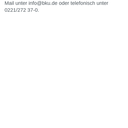
Mail unter info@bku.de oder telefonisch unter
0221/272 37-0.