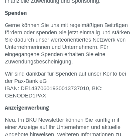
finanzielle Zuwendung und Sponsoring.
Spenden
Gerne können Sie uns mit regelmäßigen Beiträgen
fördern oder spenden Sie jetzt einmalig und stärken
Sie dadurch unser werteorientiertes Netzwerk von
Unternehmerinnen und Unternehmern. Für
eingegangene Spenden erhalten Sie eine
Zuwendungsbescheinigung.
Wir sind dankbar für Spenden auf unser Konto bei
der Pax-Bank eG
IBAN: DE14370601930013737010, BIC:
GENODED1PAX
Anzeigenwerbung
Neu: Im BKU Newsletter können Sie künftig mit
einer Anzeige auf Ihr Unternehmen und aktuelle
Angebote hinweisen. Weiteren Informationen zu