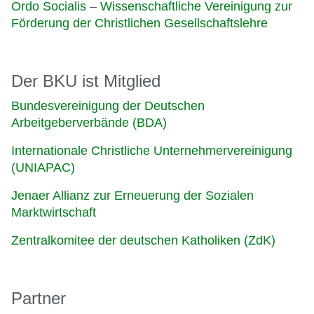
Ordo Socialis
–
Wissenschaftliche Vereinigung zur
Förderung der Christlichen Gesellschaftslehre
Der BKU ist Mitglied
Bundesvereinigung der Deutschen
Arbeitgeberverbände (BDA)
Internationale Christliche Unternehmervereinigung
(UNIAPAC)
Jenaer Allianz zur Erneuerung der Sozialen
Marktwirtschaft
Zentralkomitee der deutschen Katholiken (ZdK)
Partner