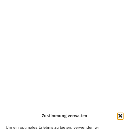
Zustimmung verwalten
Um ein optimales Erlebnis zu bieten, verwenden wir