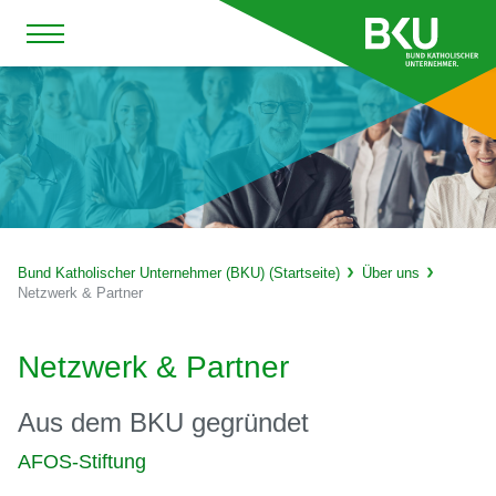
Bund Katholischer Unternehmer (BKU) (Startseite)
Über uns
Netzwerk & Partner
Netzwerk & Partner
Aus dem BKU gegründet
AFOS-Stiftung