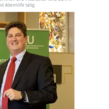
 Altenhilfe tätig.