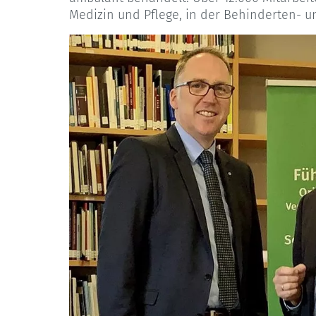
Medizin und Pflege, in der Behinderten- und