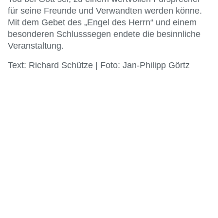
für seine Freunde und Verwandten werden könne.
Mit dem Gebet des „Engel des Herrn“ und einem
besonderen Schlusssegen endete die besinnliche
Veranstaltung.
Text: Richard Schütze | Foto: Jan-Philipp Görtz