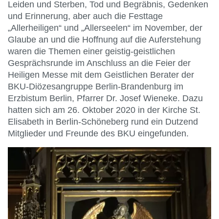
Leiden und Sterben, Tod und Begräbnis, Gedenken
und Erinnerung, aber auch die Festtage
„Allerheiligen“ und „Allerseelen“ im November, der
Glaube an und die Hoffnung auf die Auferstehung
waren die Themen einer geistig-geistlichen
Gesprächsrunde im Anschluss an die Feier der
Heiligen Messe mit dem Geistlichen Berater der
BKU-Diözesangruppe Berlin-Brandenburg im
Erzbistum Berlin, Pfarrer Dr. Josef Wieneke. Dazu
hatten sich am 26. Oktober 2020 in der Kirche St.
Elisabeth in Berlin-Schöneberg rund ein Dutzend
Mitglieder und Freunde des BKU eingefunden.