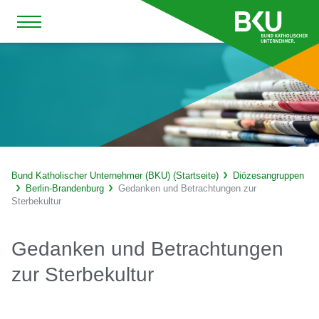
Bund Katholischer Unternehmer (BKU) (Startseite)
Diözesangruppen
Berlin-Brandenburg
Gedanken und Betrachtungen zur
Sterbekultur
Gedanken und Betrachtungen
zur Sterbekultur