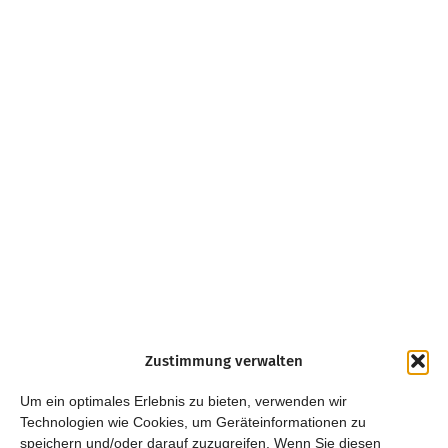
Zustimmung verwalten
Um ein optimales Erlebnis zu bieten, verwenden wir
Technologien wie Cookies, um Geräteinformationen zu
speichern und/oder darauf zuzugreifen. Wenn Sie diesen