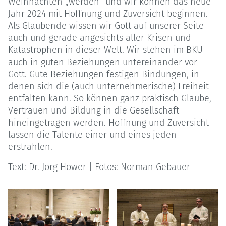
Weihnachten „werden“ und wir können das neue
Jahr 2024 mit Hoffnung und Zuversicht beginnen.
Als Glaubende wissen wir Gott auf unserer Seite –
auch und gerade angesichts aller Krisen und
Katastrophen in dieser Welt. Wir stehen im BKU
auch in guten Beziehungen untereinander vor
Gott. Gute Beziehungen festigen Bindungen, in
denen sich die (auch unternehmerische) Freiheit
entfalten kann. So können ganz praktisch Glaube,
Vertrauen und Bildung in die Gesellschaft
hineingetragen werden. Hoffnung und Zuversicht
lassen die Talente einer und eines jeden
erstrahlen.
Text: Dr. Jörg Höwer | Fotos: Norman Gebauer