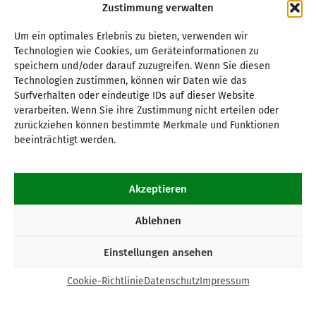
Zustimmung verwalten
Um ein optimales Erlebnis zu bieten, verwenden wir
Technologien wie Cookies, um Geräteinformationen zu
speichern und/oder darauf zuzugreifen. Wenn Sie diesen
Technologien zustimmen, können wir Daten wie das
Surfverhalten oder eindeutige IDs auf dieser Website
verarbeiten. Wenn Sie ihre Zustimmung nicht erteilen oder
zurückziehen können bestimmte Merkmale und Funktionen
beeinträchtigt werden.
Akzeptieren
Ablehnen
Einstellungen ansehen
Cookie-Richtlinie
Datenschutz
Impressum