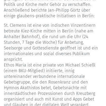
Politik und Kirche mehr Gehör zu verschaffen.
Anschließend berichte Jan-Philipp Görtz über
einige glaubens-praktische Initiativen in Berlin:
St. Clemens ist eine von indischen Vinzentinern
betreute Kiez-Kirche mitten in Berlin (nahe am
Anhalter Bahnhof), die rund um die Uhr (24
Stunden, 7 Tage die Woche) für Anbetung,
Seelsorge und Gottesdienste geöffnet ist und ein
internationales und sozial diverses Publikum
anspricht.
Ethos Maria ist eine private von Michael Schießl
(einem BKU-Mitglied) initiierte, innig
untereinander verbundene internationale
Gebetsgruppe, die den Rosenkranz und den
Hymnos Akathistos betet, Gebetsnächte mit
innerstädtischen Prozessionen durch Kreuzberg
organisiert und auch mit Kunst und Apps Gebet
und Glauben in der digitalen Welt verankert.