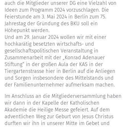
auch die Mitglieder unserer DG eine Vielzahl von
Ideen zum Programm 2024 vorzuschlagen. Die
Feierstunde am 3. Mai 2024 in Berlin zum 75.
Jahrestag der Gründung des BKU soll ein
Höhepunkt werden.
Und am 29. Januar 2024 wollen wir mit einer
hochkarätig besetzten wirtschafts- und
gesellschaftspolitischen Veranstaltung in
Zusammenarbeit mit der „Konrad Adenauer
Stiftung“ in der großen Aula der KAS in der
Tiergartenstrasse hier in Berlin auf die Anliegen
und Sorgen insbesondere des Mittelstands und
der Familienunternehmer aufmerksam machen.
Im Anschluss an die Mitgliederversammlung haben
wir dann in der Kapelle der Katholischen
Akademie die Heilige Messe gefeiert. Auf dem
adventlichen Weg zur Geburt von Jesus Christus
durften wir ihn in unserer Mitte im Gebet und