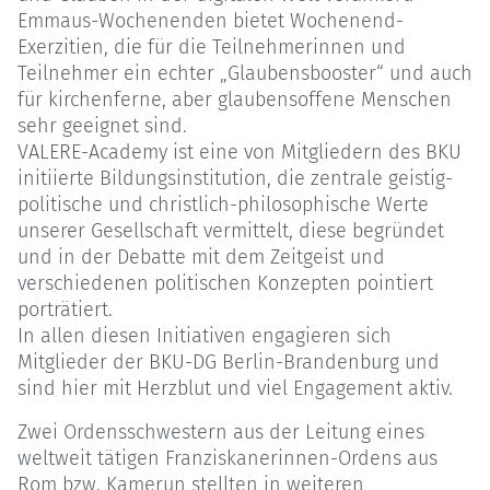
Emmaus-Wochenenden bietet Wochenend-
Exerzitien, die für die Teilnehmerinnen und
Teilnehmer ein echter „Glaubensbooster“ und auch
für kirchenferne, aber glaubensoffene Menschen
sehr geeignet sind.
VALERE-Academy ist eine von Mitgliedern des BKU
initiierte Bildungsinstitution, die zentrale geistig-
politische und christlich-philosophische Werte
unserer Gesellschaft vermittelt, diese begründet
und in der Debatte mit dem Zeitgeist und
verschiedenen politischen Konzepten pointiert
porträtiert.
In allen diesen Initiativen engagieren sich
Mitglieder der BKU-DG Berlin-Brandenburg und
sind hier mit Herzblut und viel Engagement aktiv.
Zwei Ordensschwestern aus der Leitung eines
weltweit tätigen Franziskanerinnen-Ordens aus
Rom bzw. Kamerun stellten in weiteren