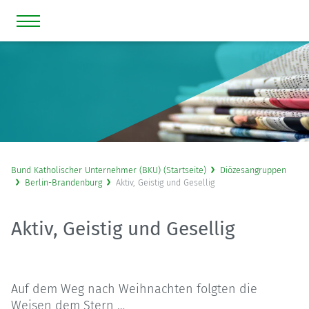
Bund Katholischer Unternehmer (BKU) (Startseite)
Diözesangruppen
Berlin-Brandenburg
Aktiv, Geistig und Gesellig
Aktiv, Geistig und Gesellig
Auf dem Weg nach Weihnachten folgten die
Weisen dem Stern …