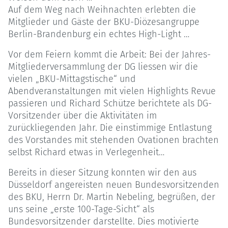
Auf dem Weg nach Weihnachten erlebten die
Mitglieder und Gäste der BKU-Diözesangruppe
Berlin-Brandenburg ein echtes High-Light …
Vor dem Feiern kommt die Arbeit: Bei der Jahres-
Mitgliederversammlung der DG liessen wir die
vielen „BKU-Mittagstische“ und
Abendveranstaltungen mit vielen Highlights Revue
passieren und Richard Schütze berichtete als DG-
Vorsitzender über die Aktivitäten im
zurückliegenden Jahr. Die einstimmige Entlastung
des Vorstandes mit stehenden Ovationen brachten
selbst Richard etwas in Verlegenheit…
Bereits in dieser Sitzung konnten wir den aus
Düsseldorf angereisten neuen Bundesvorsitzenden
des BKU, Herrn Dr. Martin Nebeling, begrüßen, der
uns seine „erste 100-Tage-Sicht“ als
Bundesvorsitzender darstellte. Dies motivierte