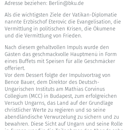
Adresse beziehen: Berlin@bku.de
Als die wichtigsten Ziele der Vatikan-Diplomatie
nannte Erzbischof Eterovic die Evangelisation, die
Vermittlung in politischen Krisen, die Ökumene
und die Vermittlung von Frieden.
Nach diesem gehaltvollen Impuls wurde den
Gästen das geschmackvolle Hauptmenü in Form
eines Buffets mit Speisen für alle Geschmäcker
offeriert.
Vor dem Dessert folgte der Impulsvortrag von
Bence Bauer, dem Direktor des Deutsch-
Ungarischen Instituts am Mathias Corvinus
Collegium (MCC) in Budapest, zum erfolgreichen
Versuch Ungarns, das Land auf der Grundlage
christlicher Werte zu regieren und so seine
abendländische Verwurzelung zu sichern und zu
bewahren. Diese Sicht auf Ungarn und seine Rolle