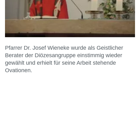
Pfarrer Dr. Josef Wieneke wurde als Geistlicher
Berater der Diözesangruppe einstimmig wieder
gewählt und erhielt für seine Arbeit stehende
Ovationen.