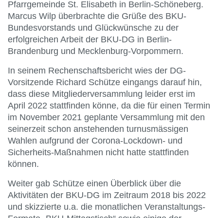
Pfarrgemeinde St. Elisabeth in Berlin-Schöneberg.
Marcus Wilp überbrachte die Grüße des BKU-
Bundesvorstands und Glückwünsche zu der
erfolgreichen Arbeit der BKU-DG in Berlin-
Brandenburg und Mecklenburg-Vorpommern.
In seinem Rechenschaftsbericht wies der DG-
Vorsitzende Richard Schütze eingangs darauf hin,
dass diese Mitgliederversammlung leider erst im
April 2022 stattfinden könne, da die für einen Termin
im November 2021 geplante Versammlung mit den
seinerzeit schon anstehenden turnusmässigen
Wahlen aufgrund der Corona-Lockdown- und
Sicherheits-Maßnahmen nicht hatte stattfinden
können.
Weiter gab Schütze einen Überblick über die
Aktivitäten der BKU-DG im Zeitraum 2018 bis 2022
und skizzierte u.a. die monatlichen Veranstaltungs-