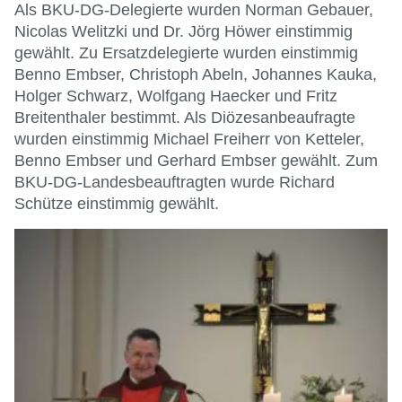
Als BKU-DG-Delegierte wurden Norman Gebauer,
Nicolas Welitzki und Dr. Jörg Höwer einstimmig
gewählt. Zu Ersatzdelegierte wurden einstimmig
Benno Embser, Christoph Abeln, Johannes Kauka,
Holger Schwarz, Wolfgang Haecker und Fritz
Breitenthaler bestimmt. Als Diözesanbeaufragte
wurden einstimmig Michael Freiherr von Ketteler,
Benno Embser und Gerhard Embser gewählt. Zum
BKU-DG-Landesbeauftragten wurde Richard
Schütze einstimmig gewählt.