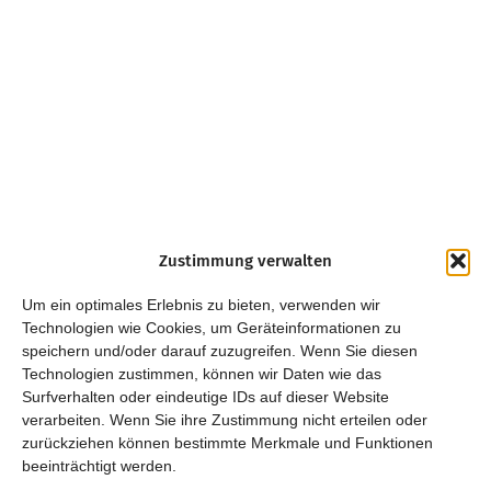
Zustimmung verwalten
Um ein optimales Erlebnis zu bieten, verwenden wir
Technologien wie Cookies, um Geräteinformationen zu
speichern und/oder darauf zuzugreifen. Wenn Sie diesen
Technologien zustimmen, können wir Daten wie das
Surfverhalten oder eindeutige IDs auf dieser Website
verarbeiten. Wenn Sie ihre Zustimmung nicht erteilen oder
zurückziehen können bestimmte Merkmale und Funktionen
beeinträchtigt werden.