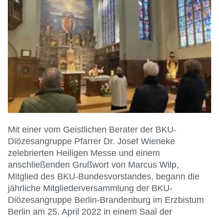
Mit einer vom Geistlichen Berater der BKU-
Diözesangruppe Pfarrer Dr. Josef Wieneke
zelebrierten Heiligen Messe und einem
anschließenden Grußwort von Marcus Wilp,
Mitglied des BKU-Bundesvorstandes, begann die
jährliche Mitgliederversammlung der BKU-
Diözesangruppe Berlin-Brandenburg im Erzbistum
Berlin am 25. April 2022 in einem Saal der