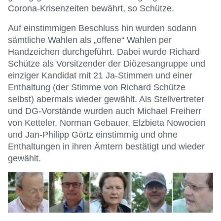
Corona-Krisenzeiten bewährt, so Schütze.
Auf einstimmigen Beschluss hin wurden sodann
sämtliche Wahlen als „offene“ Wahlen per
Handzeichen durchgeführt. Dabei wurde Richard
Schütze als Vorsitzender der Diözesangruppe und
einziger Kandidat mit 21 Ja-Stimmen und einer
Enthaltung (der Stimme von Richard Schütze
selbst) abermals wieder gewählt. Als Stellvertreter
und DG-Vorstände wurden auch Michael Freiherr
von Ketteler, Norman Gebauer, Elzbieta Nowocien
und Jan-Philipp Görtz einstimmig und ohne
Enthaltungen in ihren Ämtern bestätigt und wieder
gewählt.