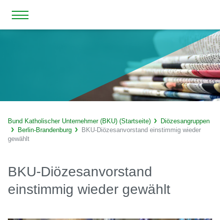
Bund Katholischer Unternehmer (BKU) (Startseite)
Diözesangruppen
Berlin-Brandenburg
BKU-Diözesanvorstand einstimmig wieder
gewählt
BKU-Diözesanvorstand
einstimmig wieder gewählt