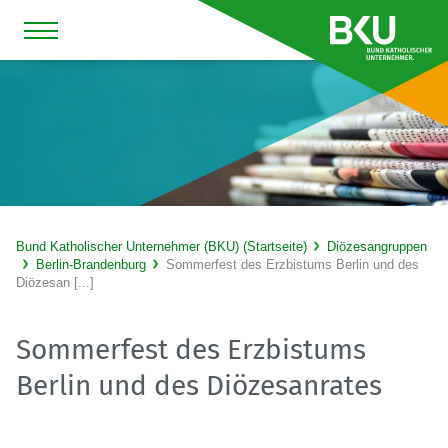
Bund Katholischer Unternehmer (BKU) (Startseite)
Diözesangruppen
Berlin-Brandenburg
Sommerfest des Erzbistums Berlin und des
Diözesan [...]
Sommerfest des Erzbistums
Berlin und des Diözesanrates