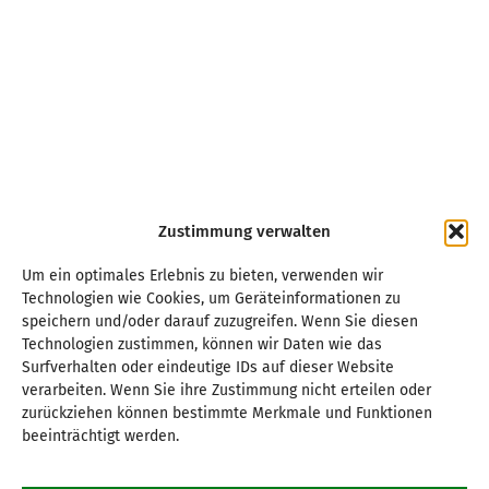
Zustimmung verwalten
Um ein optimales Erlebnis zu bieten, verwenden wir
Technologien wie Cookies, um Geräteinformationen zu
speichern und/oder darauf zuzugreifen. Wenn Sie diesen
Technologien zustimmen, können wir Daten wie das
Surfverhalten oder eindeutige IDs auf dieser Website
verarbeiten. Wenn Sie ihre Zustimmung nicht erteilen oder
zurückziehen können bestimmte Merkmale und Funktionen
beeinträchtigt werden.