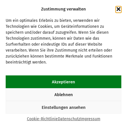
Zustimmung verwalten
Um ein optimales Erlebnis zu bieten, verwenden wir
Technologien wie Cookies, um Geräteinformationen zu
speichern und/oder darauf zuzugreifen. Wenn Sie diesen
Technologien zustimmen, können wir Daten wie das
Surfverhalten oder eindeutige IDs auf dieser Website
verarbeiten. Wenn Sie ihre Zustimmung nicht erteilen oder
zurückziehen können bestimmte Merkmale und Funktionen
beeinträchtigt werden.
Akzeptieren
Ablehnen
Einstellungen ansehen
Cookie-Richtlinie
Datenschutz
Impressum