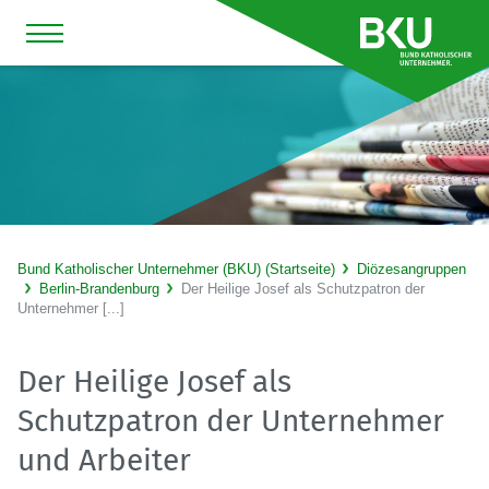
Bund Katholischer Unternehmer (BKU) (Startseite)
Diözesangruppen
Berlin-Brandenburg
Der Heilige Josef als Schutzpatron der
Unternehmer [...]
Der Heilige Josef als
Schutzpatron der Unternehmer
und Arbeiter