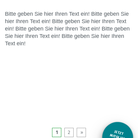
Bitte geben Sie hier Ihren Text ein! Bitte geben Sie
hier Ihren Text ein! Bitte geben Sie hier Ihren Text
ein! Bitte geben Sie hier Ihren Text ein! Bitte geben
Sie hier Ihren Text ein! Bitte geben Sie hier Ihren
Text ein!
1
2
JETZT
M