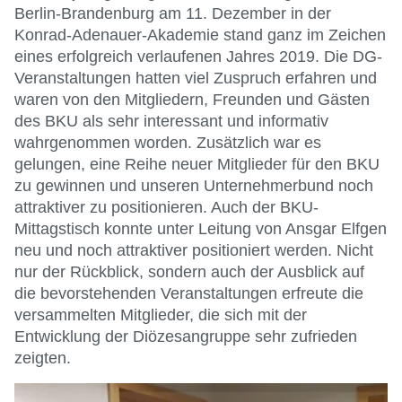
Berlin-Brandenburg am 11. Dezember in der
Konrad-Adenauer-Akademie stand ganz im Zeichen
eines erfolgreich verlaufenen Jahres 2019. Die DG-
Veranstaltungen hatten viel Zuspruch erfahren und
waren von den Mitgliedern, Freunden und Gästen
des BKU als sehr interessant und informativ
wahrgenommen worden. Zusätzlich war es
gelungen, eine Reihe neuer Mitglieder für den BKU
zu gewinnen und unseren Unternehmerbund noch
attraktiver zu positionieren. Auch der BKU-
Mittagstisch konnte unter Leitung von Ansgar Elfgen
neu und noch attraktiver positioniert werden. Nicht
nur der Rückblick, sondern auch der Ausblick auf
die bevorstehenden Veranstaltungen erfreute die
versammelten Mitglieder, die sich mit der
Entwicklung der Diözesangruppe sehr zufrieden
zeigten.