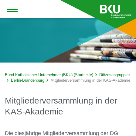
Bund Katholischer Unternehmer (BKU) (Startseite)
Diözesangruppen
Berlin-Brandenburg
Mitgliederversammlung in der KAS-Akademie
Mitgliederversammlung in der
KAS-Akademie
Die diesjährige Mitgliederversammlung der DG