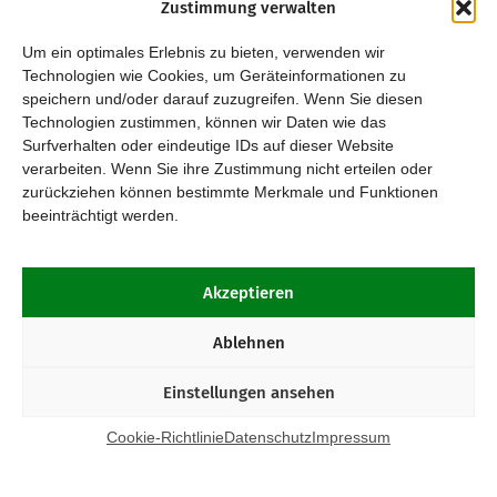
Zustimmung verwalten
Um ein optimales Erlebnis zu bieten, verwenden wir
Technologien wie Cookies, um Geräteinformationen zu
speichern und/oder darauf zuzugreifen. Wenn Sie diesen
Technologien zustimmen, können wir Daten wie das
Surfverhalten oder eindeutige IDs auf dieser Website
verarbeiten. Wenn Sie ihre Zustimmung nicht erteilen oder
zurückziehen können bestimmte Merkmale und Funktionen
beeinträchtigt werden.
Akzeptieren
Ablehnen
Einstellungen ansehen
Cookie-Richtlinie
Datenschutz
Impressum