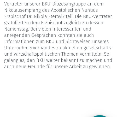
Vertreter unserer BKU-Diözesangruppe an dem
Nikolausempfang des Apostolischen Nuntius
Erzbischof Dr. Nikola Eterovi? teil. Die BKU-Vertreter
gratulierten dem Erzbischof zugleich zu dessen
Namenstag. Bei vielen interessanten und
anregenden Gesprächen konnten sie auch
Informationen zum BKU und Sichtweisen unseres
Unternehmerverbandes zu aktuellen gesellschafts-
und wirtschaftspolitischen Themen vermitteln. So
gelang es, den BKU weiter bekannt zu machen und
auch neue Freunde für unsere Arbeit zu gewinnen.