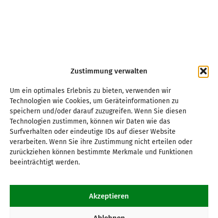
Zustimmung verwalten
Um ein optimales Erlebnis zu bieten, verwenden wir
Technologien wie Cookies, um Geräteinformationen zu
speichern und/oder darauf zuzugreifen. Wenn Sie diesen
Technologien zustimmen, können wir Daten wie das
Surfverhalten oder eindeutige IDs auf dieser Website
verarbeiten. Wenn Sie ihre Zustimmung nicht erteilen oder
zurückziehen können bestimmte Merkmale und Funktionen
beeinträchtigt werden.
Akzeptieren
Ablehnen