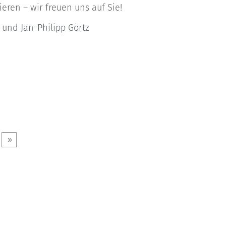
eren – wir freuen uns auf Sie!
 und Jan-Philipp Görtz