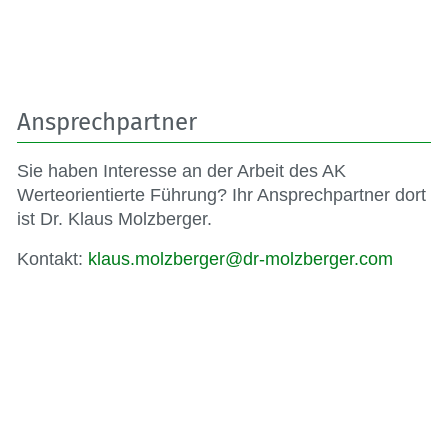
Ansprechpartner
Sie haben Interesse an der Arbeit des AK
Werteorientierte Führung? Ihr Ansprechpartner dort
ist Dr. Klaus Molzberger.
Kontakt:
klaus.molzberger@dr-molzberger.com