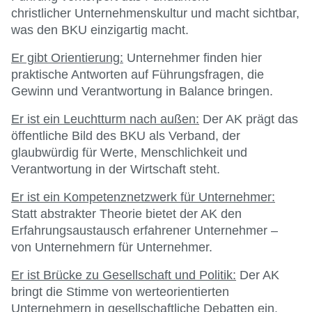
christlicher Unternehmenskultur und macht sichtbar,
was den BKU einzigartig macht.
Er gibt Orientierung:
Unternehmer finden hier
praktische Antworten auf Führungsfragen, die
Gewinn und Verantwortung in Balance bringen.
Er ist ein Leuchtturm nach außen:
Der AK prägt das
öffentliche Bild des BKU als Verband, der
glaubwürdig für Werte, Menschlichkeit und
Verantwortung in der Wirtschaft steht.
Er ist ein Kompetenznetzwerk für Unternehmer:
Statt abstrakter Theorie bietet der AK den
Erfahrungsaustausch erfahrener Unternehmer –
von Unternehmern für Unternehmer.
Er ist Brücke zu Gesellschaft und Politik:
Der AK
bringt die Stimme von werteorientierten
Unternehmern in gesellschaftliche Debatten ein.