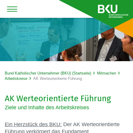
Bund Katholischer Unternehmer (BKU) (Startseite)
Mitmachen
Arbeitskreise
AK Werteorientierte Führung
AK Werteorientierte Führung
Ziele und Inhalte des Arbeitskreises
Ein Herzstück des BKU:
Der AK Werteorientierte
Führung verkörpert das Fundament