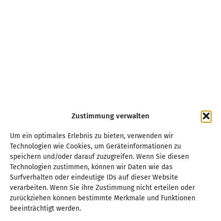
Zustimmung verwalten
Um ein optimales Erlebnis zu bieten, verwenden wir
Technologien wie Cookies, um Geräteinformationen zu
speichern und/oder darauf zuzugreifen. Wenn Sie diesen
Technologien zustimmen, können wir Daten wie das
Surfverhalten oder eindeutige IDs auf dieser Website
verarbeiten. Wenn Sie ihre Zustimmung nicht erteilen oder
zurückziehen können bestimmte Merkmale und Funktionen
beeinträchtigt werden.