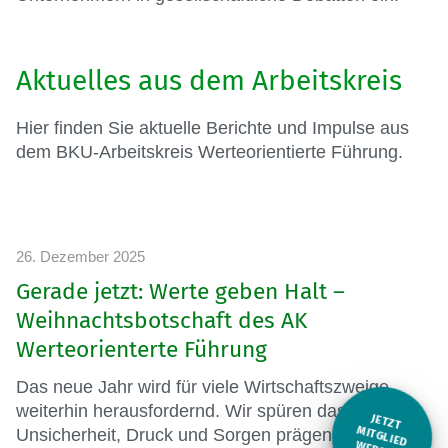
Aktuelles aus dem Arbeitskreis
Hier finden Sie aktuelle Berichte und Impulse aus
dem BKU-Arbeitskreis Werteorientierte Führung.
26. Dezember 2025
Gerade jetzt: Werte geben Halt –
Weihnachtsbotschaft des AK
Werteorienterte Führung
Das neue Jahr wird für viele Wirtschaftszweige
weiterhin herausfordernd. Wir spüren das alle.
JETZT
M
Unsicherheit, Druck und Sorgen prägen die