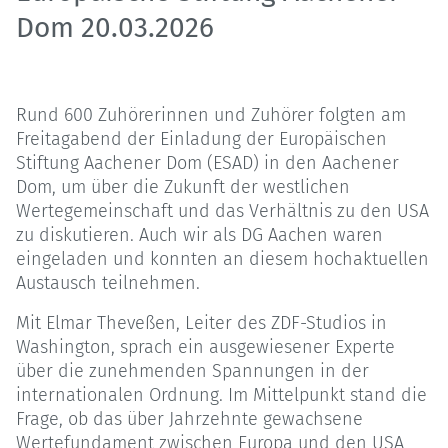
Dom 20.03.2026
Rund 600 Zuhörerinnen und Zuhörer folgten am
Freitagabend der Einladung der Europäischen
Stiftung Aachener Dom (ESAD) in den Aachener
Dom, um über die Zukunft der westlichen
Wertegemeinschaft und das Verhältnis zu den USA
zu diskutieren. Auch wir als DG Aachen waren
eingeladen und konnten an diesem hochaktuellen
Austausch teilnehmen.
Mit Elmar Theveßen, Leiter des ZDF-Studios in
Washington, sprach ein ausgewiesener Experte
über die zunehmenden Spannungen in der
internationalen Ordnung. Im Mittelpunkt stand die
Frage, ob das über Jahrzehnte gewachsene
Wertefundament zwischen Europa und den USA