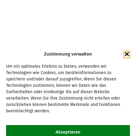
Zustimmung verwalten
Um ein optimales Erlebnis zu bieten, verwenden wir
Technologien wie Cookies, um Geräteinformationen zu
speichern und/oder darauf zuzugreifen. Wenn Sie diesen
Technologien zustimmen, können wir Daten wie das
Surfverhalten oder eindeutige IDs auf dieser Website
verarbeiten. Wenn Sie ihre Zustimmung nicht erteilen oder
zurückziehen können bestimmte Merkmale und Funktionen
beeinträchtigt werden.
Akzeptieren