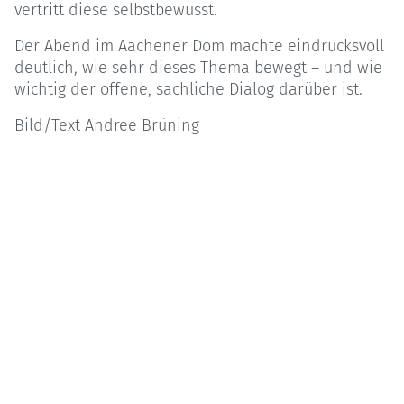
vertritt diese selbstbewusst.
Der Abend im Aachener Dom machte eindrucksvoll
deutlich, wie sehr dieses Thema bewegt – und wie
wichtig der offene, sachliche Dialog darüber ist.
Bild/Text Andree Brüning