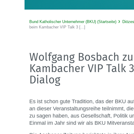
Bund Katholischer Unternehmer (BKU) (Startseite)
Diöze
beim Kambacher VIP Talk 3 [...]
Wolfgang Bosbach zu
Kambacher VIP Talk 3
Dialog
Es ist schon gute Tradition, das der BKU a
an dieser Veranstaltungsreihe teilnimmt, di
zu sagen haben, aus Gesellschaft, Politik 
Einmal im Jahr sind wir als BKU Mitveransta