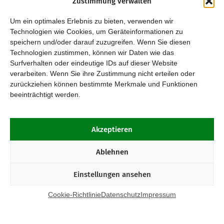
Zustimmung verwalten
Um ein optimales Erlebnis zu bieten, verwenden wir
Technologien wie Cookies, um Geräteinformationen zu
speichern und/oder darauf zuzugreifen. Wenn Sie diesen
Technologien zustimmen, können wir Daten wie das
Surfverhalten oder eindeutige IDs auf dieser Website
verarbeiten. Wenn Sie ihre Zustimmung nicht erteilen oder
zurückziehen können bestimmte Merkmale und Funktionen
beeinträchtigt werden.
Akzeptieren
Ablehnen
Einstellungen ansehen
Cookie-Richtlinie
Datenschutz
Impressum