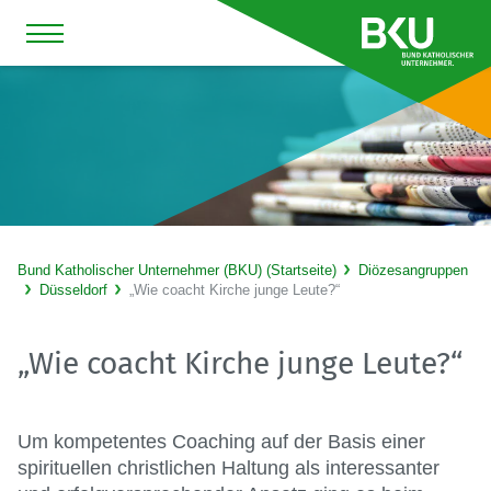
Bund Katholischer Unternehmer (BKU) (Startseite)
Diözesangruppen
Düsseldorf
„Wie coacht Kirche junge Leute?“
„Wie coacht Kirche junge Leute?“
Um kompetentes Coaching auf der Basis einer
spirituellen christlichen Haltung als interessanter