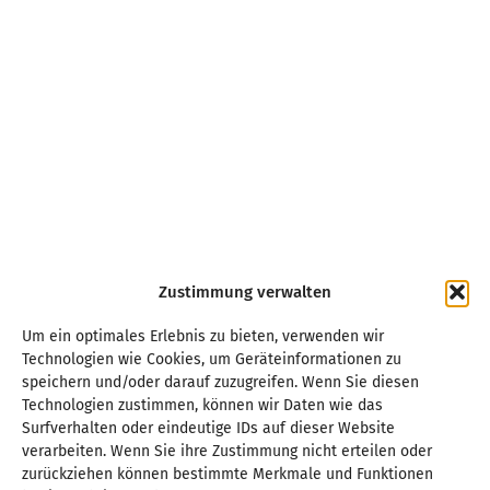
Zustimmung verwalten
Um ein optimales Erlebnis zu bieten, verwenden wir
Technologien wie Cookies, um Geräteinformationen zu
speichern und/oder darauf zuzugreifen. Wenn Sie diesen
Technologien zustimmen, können wir Daten wie das
Surfverhalten oder eindeutige IDs auf dieser Website
verarbeiten. Wenn Sie ihre Zustimmung nicht erteilen oder
zurückziehen können bestimmte Merkmale und Funktionen