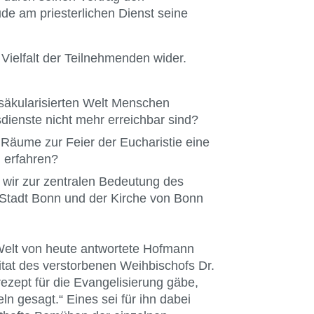
de am priesterlichen Dienst seine
Vielfalt der Teilnehmenden wider.
säkularisierten Welt Menschen
sdienste nicht mehr erreichbar sind?
 Räume zur Feier der Eucharistie eine
 erfahren?
wir zur zentralen Bedeutung des
 Stadt Bonn und der Kirche von Bonn
 Welt von heute antwortete Hofmann
itat des verstorbenen Weihbischofs Dr.
ezept für die Evangelisierung gäbe,
ln gesagt.“ Eines sei für ihn dabei