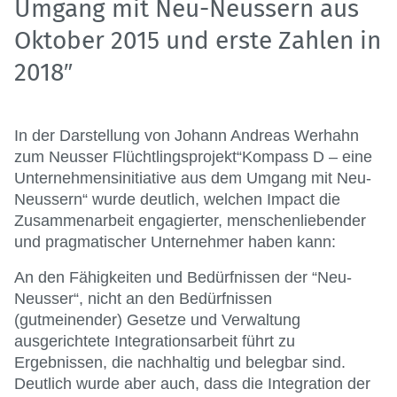
Umgang mit Neu-Neussern aus
Oktober 2015 und erste Zahlen in
2018″
In der Darstellung von Johann Andreas Werhahn
zum Neusser Flüchtlingsprojekt“Kompass D – eine
Unternehmensinitiative aus dem Umgang mit Neu-
Neussern“ wurde deutlich, welchen Impact die
Zusammenarbeit engagierter, menschenliebender
und pragmatischer Unternehmer haben kann:
An den Fähigkeiten und Bedürfnissen der “Neu-
Neusser“, nicht an den Bedürfnissen
(gutmeinender) Gesetze und Verwaltung
ausgerichtete Integrationsarbeit führt zu
Ergebnissen, die nachhaltig und belegbar sind.
Deutlich wurde aber auch, dass die Integration der