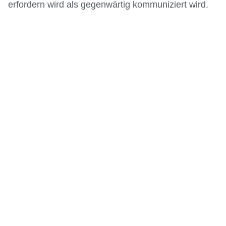
erfordern wird als gegenwärtig kommuniziert wird.