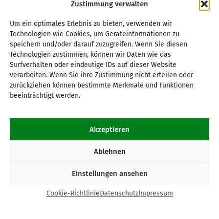
Zustimmung verwalten
Um ein optimales Erlebnis zu bieten, verwenden wir
Technologien wie Cookies, um Geräteinformationen zu
speichern und/oder darauf zuzugreifen. Wenn Sie diesen
Technologien zustimmen, können wir Daten wie das
Surfverhalten oder eindeutige IDs auf dieser Website
verarbeiten. Wenn Sie ihre Zustimmung nicht erteilen oder
zurückziehen können bestimmte Merkmale und Funktionen
beeinträchtigt werden.
Akzeptieren
Ablehnen
Einstellungen ansehen
Cookie-Richtlinie
Datenschutz
Impressum