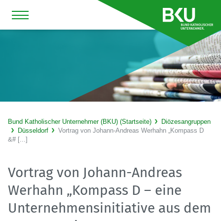
Bund Katholischer Unternehmer (BKU) (Startseite)
Diözesangruppen
Düsseldorf
Vortrag von Johann-Andreas Werhahn „Kompass D
&# [...]
Vortrag von Johann-Andreas
Werhahn „Kompass D – eine
Unternehmensinitiative aus dem