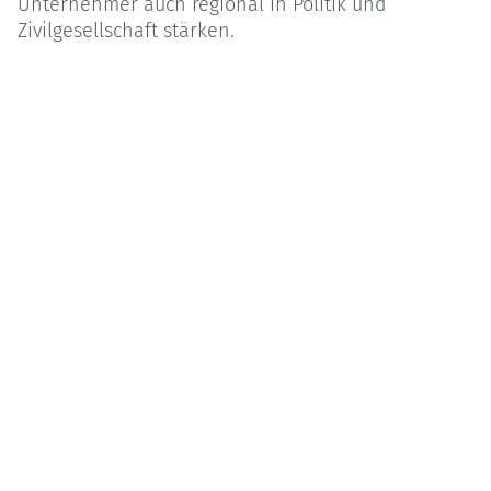
Unternehmer auch regional in Politik und
Zivilgesellschaft stärken.