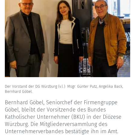
Der Vorstand der DG Würzburg (v.l.): Msgr. Günter Putz, Angelika Back,
Bernhard Göbel.
Bernhard Göbel, Seniorchef der Firmengruppe
Göbel, bleibt der Vorsitzende des Bundes
Katholischer Unternehmer (BKU) in der Diözese
Würzburg. Die Mitgliederversammlung des
Unternehmerverbandes bestätigte ihn im Amt.