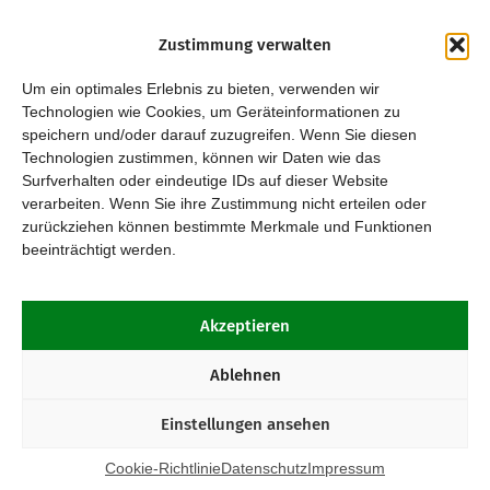
Zustimmung verwalten
Um ein optimales Erlebnis zu bieten, verwenden wir
Technologien wie Cookies, um Geräteinformationen zu
speichern und/oder darauf zuzugreifen. Wenn Sie diesen
Technologien zustimmen, können wir Daten wie das
Surfverhalten oder eindeutige IDs auf dieser Website
verarbeiten. Wenn Sie ihre Zustimmung nicht erteilen oder
zurückziehen können bestimmte Merkmale und Funktionen
beeinträchtigt werden.
Akzeptieren
Ablehnen
Einstellungen ansehen
Cookie-Richtlinie
Datenschutz
Impressum