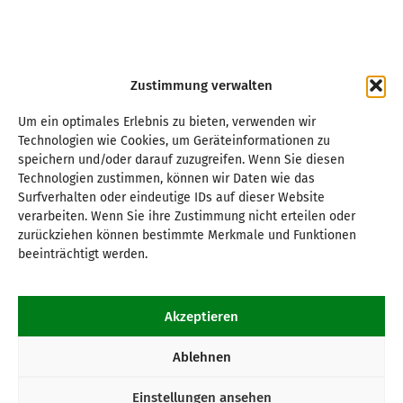
Zustimmung verwalten
Um ein optimales Erlebnis zu bieten, verwenden wir
Technologien wie Cookies, um Geräteinformationen zu
speichern und/oder darauf zuzugreifen. Wenn Sie diesen
Technologien zustimmen, können wir Daten wie das
Surfverhalten oder eindeutige IDs auf dieser Website
verarbeiten. Wenn Sie ihre Zustimmung nicht erteilen oder
zurückziehen können bestimmte Merkmale und Funktionen
beeinträchtigt werden.
Akzeptieren
Ablehnen
Einstellungen ansehen