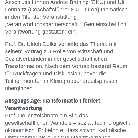
Anschluss führten Andree Brüning (BKU) und Uli
Lennartz (Geschäftsführer SkF Düren) thematisch
in den Titel der Veranstaltung
„Verantwortungspartnerschaft – Gemeinschaftlich
Verantwortung gestalten“ ein.
Prof. Dr. Ulrich Deller vertiefte das Thema mit
seinem Vortrag zur Rolle von Wirtschaft und
Sozialverbänden in der gesellschaftlichen
Transformation. Nach dem Vortrag bestand Raum
für Rückfragen und Diskussion, bevor die
Teilnehmenden in Kleingruppenarbeitsphasen
übergingen.
Ausgangslage: Transformation fordert
Verantwortung
Prof. Deller zeichnete ein Bild des
gesellschaftlichen Wandels – sozial, technologisch,
ökonomisch. Er betonte, dass sowohl katholische
Unternehmer als auch Wohlfahrtsverbände