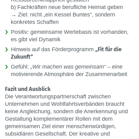
b) Fachkräften neue berufliche Heimat geben
→ Ziel: nicht „ein Kessel Buntes“, sondern
konkretes Schaffen
Positiv: gemeinsame Wertebasis ist vorhanden,
es gibt viel Dynamik
„Fit für die
Hinweis auf das Förderprogramm
Zukunft“
Gefühl:
„Wir machen was gemeinsam“
– eine
motivierende Atmosphäre der Zusammenarbeit
Fazit und Ausblick
Die Verantwortungspartnerschaft zwischen
Unternehmen und Wohlfahrtsverbänden braucht
keine Angleichung, sondern die Anerkennung und
Gestaltung komplementärer Rollen mit dem
gemeinsamen Ziel einer menschenwürdigen,
subsidiären Gesellschaft. Der kreative und