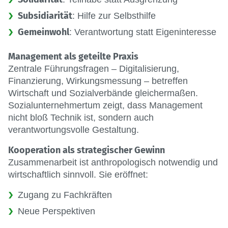
Subsidiarität
: Hilfe zur Selbsthilfe
Gemeinwohl
: Verantwortung statt Eigeninteresse
Management als geteilte Praxis
Zentrale Führungsfragen – Digitalisierung,
Finanzierung, Wirkungsmessung – betreffen
Wirtschaft und Sozialverbände gleichermaßen.
Sozialunternehmertum zeigt, dass Management
nicht bloß Technik ist, sondern auch
verantwortungsvolle Gestaltung.
Kooperation als strategischer Gewinn
Zusammenarbeit ist anthropologisch notwendig und
wirtschaftlich sinnvoll. Sie eröffnet:
Zugang zu Fachkräften
Neue Perspektiven