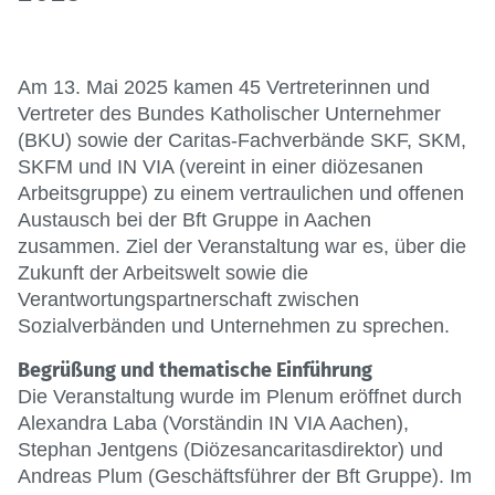
Am 13. Mai 2025 kamen 45 Vertreterinnen und
Vertreter des Bundes Katholischer Unternehmer
(BKU) sowie der Caritas-Fachverbände SKF, SKM,
SKFM und IN VIA (vereint in einer diözesanen
Arbeitsgruppe) zu einem vertraulichen und offenen
Austausch bei der Bft Gruppe in Aachen
zusammen. Ziel der Veranstaltung war es, über die
Zukunft der Arbeitswelt sowie die
Verantwortungspartnerschaft zwischen
Sozialverbänden und Unternehmen zu sprechen.
Begrüßung und thematische Einführung
Die Veranstaltung wurde im Plenum eröffnet durch
Alexandra Laba (Vorständin IN VIA Aachen),
Stephan Jentgens (Diözesancaritasdirektor) und
Andreas Plum (Geschäftsführer der Bft Gruppe). Im