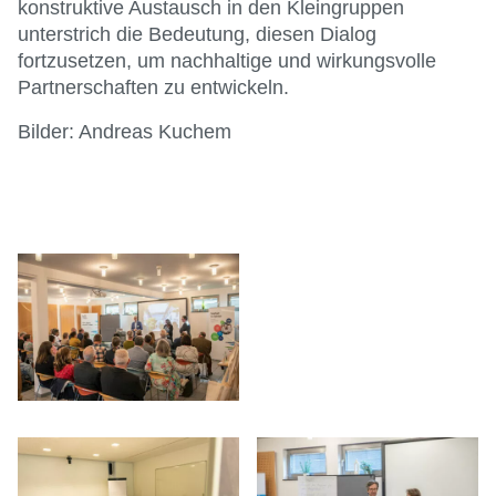
konstruktive Austausch in den Kleingruppen
unterstrich die Bedeutung, diesen Dialog
fortzusetzen, um nachhaltige und wirkungsvolle
Partnerschaften zu entwickeln.
Bilder: Andreas Kuchem