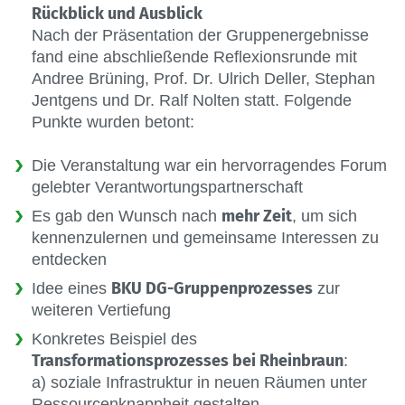
Rückblick und Ausblick
Nach der Präsentation der Gruppenergebnisse
fand eine abschließende Reflexionsrunde mit
Andree Brüning, Prof. Dr. Ulrich Deller, Stephan
Jentgens und Dr. Ralf Nolten statt. Folgende
Punkte wurden betont:
Die Veranstaltung war ein hervorragendes Forum
gelebter Verantwortungspartnerschaft
mehr Zeit
Es gab den Wunsch nach
, um sich
kennenzulernen und gemeinsame Interessen zu
entdecken
BKU DG-Gruppenprozesses
Idee eines
zur
weiteren Vertiefung
Konkretes Beispiel des
Transformationsprozesses bei Rheinbraun
:
a) soziale Infrastruktur in neuen Räumen unter
Ressourcenknappheit gestalten