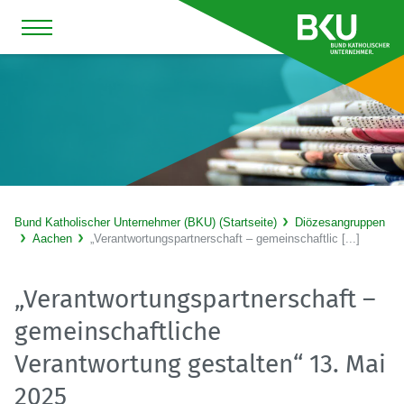
Bund Katholischer Unternehmer (BKU) (Startseite)
Diözesangruppen
Aachen
„Verantwortungspartnerschaft – gemeinschaftlic [...]
„Verantwortungspartnerschaft –
gemeinschaftliche
Verantwortung gestalten“ 13. Mai
2025