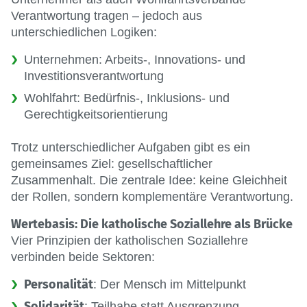
Verantwortung tragen – jedoch aus
unterschiedlichen Logiken:
Unternehmen: Arbeits-, Innovations- und
Investitionsverantwortung
Wohlfahrt: Bedürfnis-, Inklusions- und
Gerechtigkeitsorientierung
Trotz unterschiedlicher Aufgaben gibt es ein
gemeinsames Ziel: gesellschaftlicher
Zusammenhalt. Die zentrale Idee: keine Gleichheit
der Rollen, sondern komplementäre Verantwortung.
Wertebasis: Die katholische Soziallehre als Brücke
Vier Prinzipien der katholischen Soziallehre
verbinden beide Sektoren:
Personalität
: Der Mensch im Mittelpunkt
Solidarität
: Teilhabe statt Ausgrenzung