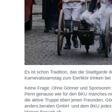
Es ist schon Tradition, das die Stadtgarde
Karnevalssamstag zum Eierlikör trinken bei
Keine Frage: Ohne Gönner und Sponsoren w
Penn genauso wie für den BKU manches nic
die aktive Truppe eben jenen Freunden, Gö
anders.beraten GmbH und dem BKU jedes 