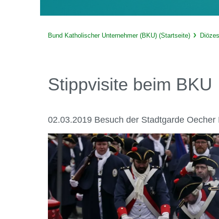
Bund Katholischer Unternehmer (BKU) (Startseite)
Diöze
Stippvisite beim BKU
02.03.2019 Besuch der Stadtgarde Oecher P