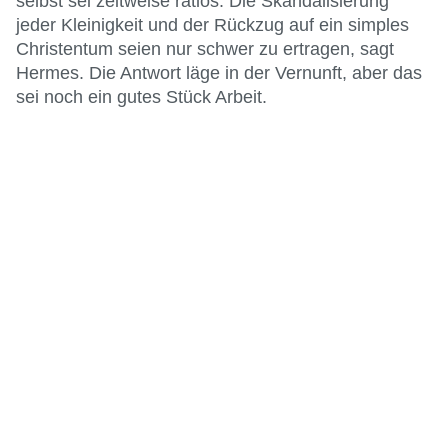
selbst sei zeitweise ratlos. Die Skandalisierung
jeder Kleinigkeit und der Rückzug auf ein simples
Christentum seien nur schwer zu ertragen, sagt
Hermes. Die Antwort läge in der Vernunft, aber das
sei noch ein gutes Stück Arbeit.