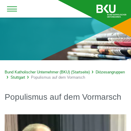
Bund Katholischer Unternehmer (BKU) (Startseite)
Diözesangruppen
Stuttgart
Populismus auf dem Vormarsch
Populismus auf dem Vormarsch