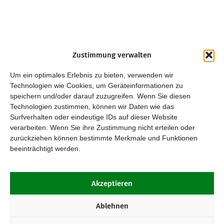
Zustimmung verwalten
Um ein optimales Erlebnis zu bieten, verwenden wir
Technologien wie Cookies, um Geräteinformationen zu
speichern und/oder darauf zuzugreifen. Wenn Sie diesen
Technologien zustimmen, können wir Daten wie das
Surfverhalten oder eindeutige IDs auf dieser Website
verarbeiten. Wenn Sie ihre Zustimmung nicht erteilen oder
zurückziehen können bestimmte Merkmale und Funktionen
beeinträchtigt werden.
Akzeptieren
Ablehnen