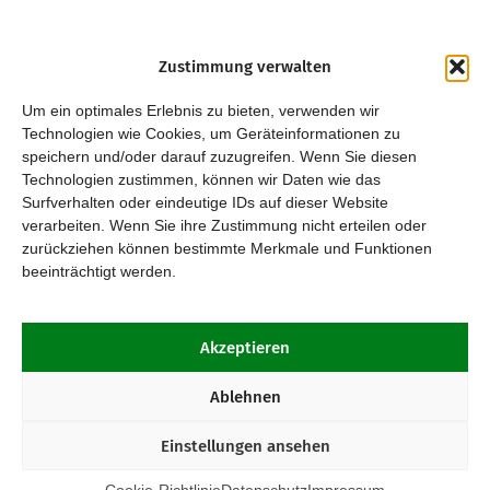
Zustimmung verwalten
Um ein optimales Erlebnis zu bieten, verwenden wir
Technologien wie Cookies, um Geräteinformationen zu
speichern und/oder darauf zuzugreifen. Wenn Sie diesen
Technologien zustimmen, können wir Daten wie das
Surfverhalten oder eindeutige IDs auf dieser Website
verarbeiten. Wenn Sie ihre Zustimmung nicht erteilen oder
zurückziehen können bestimmte Merkmale und Funktionen
beeinträchtigt werden.
Akzeptieren
Ablehnen
Einstellungen ansehen