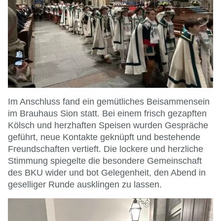
Im Anschluss fand ein gemütliches Beisammensein
im Brauhaus Sion statt. Bei einem frisch gezapften
Kölsch und herzhaften Speisen wurden Gespräche
geführt, neue Kontakte geknüpft und bestehende
Freundschaften vertieft. Die lockere und herzliche
Stimmung spiegelte die besondere Gemeinschaft
des BKU wider und bot Gelegenheit, den Abend in
geselliger Runde ausklingen zu lassen.