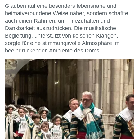
Glauben auf eine besonders lebensnahe und
heimatverbundene Weise näher, sondern schaffte
auch einen Rahmen, um innezuhalten und
Dankbarkeit auszudrücken. Die musikalische
Begleitung, unterstützt von kölschen Klängen,
sorgte für eine stimmungsvolle Atmosphäre im
beeindruckenden Ambiente des Doms.