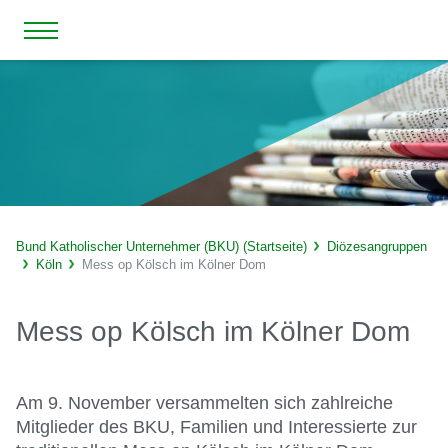
Bund Katholischer Unternehmer (BKU) (Startseite)
Diözesangruppen
Köln
Mess op Kölsch im Kölner Dom
Mess op Kölsch im Kölner Dom
Am 9. November versammelten sich zahlreiche
Mitglieder des BKU, Familien und Interessierte zur