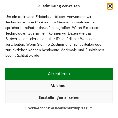
Zustimmung verwalten
Um ein optimales Erlebnis zu bieten, verwenden wir
Technologien wie Cookies, um Geräteinformationen zu
speichern und/oder darauf zuzugreifen. Wenn Sie diesen
Technologien zustimmen, können wir Daten wie das
Surfverhalten oder eindeutige IDs auf dieser Website
verarbeiten. Wenn Sie ihre Zustimmung nicht erteilen oder
zurückziehen können bestimmte Merkmale und Funktionen
beeinträchtigt werden.
Akzeptieren
Ablehnen
Einstellungen ansehen
Cookie-Richtlinie
Datenschutz
Impressum