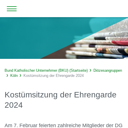
Bund Katholischer Unternehmer (BKU) (Startseite)
Diözesangruppen
Köln
Kostümsitzung der Ehrengarde 2024
Kostümsitzung der Ehrengarde
2024
Am 7. Februar feierten zahlreiche Mitglieder der DG