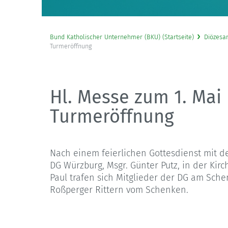
Bund Katholischer Unternehmer (BKU) (Startseite)
Diözesa
Turmeröffnung
Hl. Messe zum 1. Mai
Turmeröffnung
Nach einem feierlichen Gottesdienst mit d
DG Würzburg, Msgr. Günter Putz, in der Kirch
Paul trafen sich Mitglieder der DG am Sch
Roßperger Rittern vom Schenken.