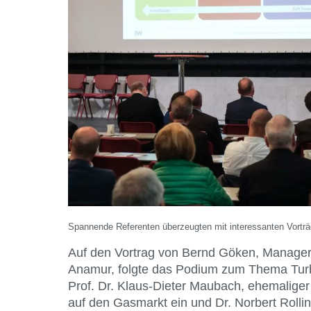
Spannende Referenten überzeugten mit interessanten Vorträ
Auf den Vortrag von Bernd Göken, Manager 
Anamur, folgte das Podium zum Thema Turb
Prof. Dr. Klaus-Dieter Maubach, ehemaliger
auf den Gasmarkt ein und Dr. Norbert Rolli