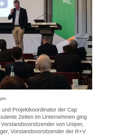
gen.
und Projektkoordinator der Cap
ulente Zeiten im Unternehmen ging
 Vorstandsvorsitzender von Uniper,
nger, Vorstandsvorsitzender der R+V