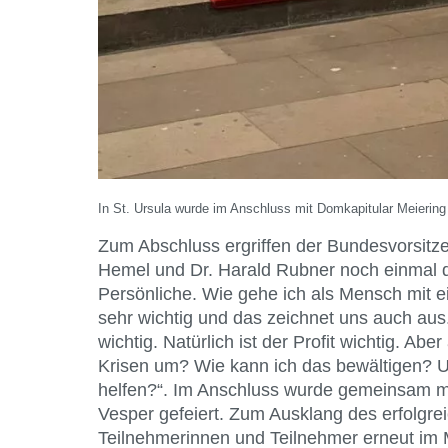
In St. Ursula wurde im Anschluss mit Domkapitular Meiering 
Zum Abschluss ergriffen der Bundesvorsitze
Hemel und Dr. Harald Rubner noch einmal 
Persönliche. Wie gehe ich als Mensch mit e
sehr wichtig und das zeichnet uns auch aus
wichtig. Natürlich ist der Profit wichtig. Ab
Krisen um? Wie kann ich das bewältigen? U
helfen?“. Im Anschluss wurde gemeinsam mit
Vesper gefeiert. Zum Ausklang des erfolgre
Teilnehmerinnen und Teilnehmer erneut i