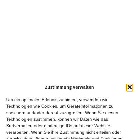
Zustimmung verwalten
Um ein optimales Erlebnis zu bieten, verwenden wir
Technologien wie Cookies, um Geräteinformationen zu
speichern und/oder darauf zuzugreifen. Wenn Sie diesen
Technologien zustimmen, können wir Daten wie das
Surfverhalten oder eindeutige IDs auf dieser Website
verarbeiten. Wenn Sie ihre Zustimmung nicht erteilen oder
zurückziehen können bestimmte Merkmale und Funktionen