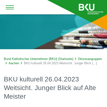
Bund Katholischer Unternehmer (BKU) (Startseite)
Diözesangruppen
Aachen
BKU kulturell 26.04.2023 Weitsicht. Junger Blick [...]
BKU kulturell 26.04.2023
Weitsicht. Junger Blick auf Alte
Meister