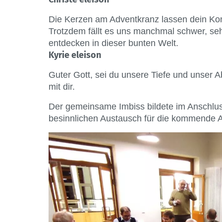
Die Kerzen am Adventkranz lassen dein Ko
Trotzdem fällt es uns manchmal schwer, s
entdecken in dieser bunten Welt.
Kyrie eleison
Guter Gott, sei du unsere Tiefe und unser 
mit dir.
Der gemeinsame Imbiss bildete im Anschlus
besinnlichen Austausch für die kommende A