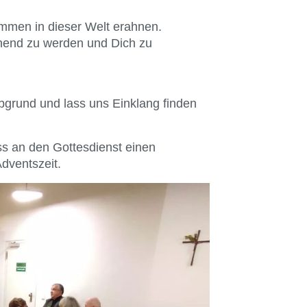
mmen in dieser Welt erahnen.
ehend zu werden und Dich zu
Abgrund und lass uns Einklang finden
s an den Gottesdienst einen
dventszeit.