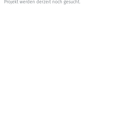
Projekt werden derzeit noch gesucht.