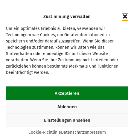
Zustimmung verwalten
Um ein optimales Erlebnis zu bieten, verwenden wir
Technologien wie Cookies, um Geräteinformationen zu
speichern und/oder darauf zuzugreifen. Wenn Sie diesen
Technologien zustimmen, können wir Daten wie das
Surfverhalten oder eindeutige IDs auf dieser Website
verarbeiten. Wenn Sie ihre Zustimmung nicht erteilen oder
zurückziehen können bestimmte Merkmale und Funktionen
beeinträchtigt werden.
Akzeptieren
Ablehnen
Einstellungen ansehen
Cookie-Richtlinie
Datenschutz
Impressum