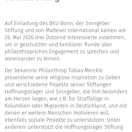
Auf Einladung des BKU Bonn, der Sinngeber
Stiftung und von Malteser International kamen am
26. Mai 2026 drei Dutzend Interessierte zusammen,
um in geschützter und familiärer Runde über
philanthropisches Engagement zu sprechen und
voneinander zu lernen.
Der bekannte Philanthrop Tobias Merckle
präsentierte seine religiöse Inspiration zu Geben
und verschiedene Projekte seiner Stiftungen
Hoffnungsträger und Sinngeber, die ihm besonders
am Herzen liegen, wie z.B. für Straffällige in
Kolumbien oder Migranten in Deutschland, und mit
denen er weitere Menschen motivieren will,
ebenfalls soziale Projekte zu unterstützen. Unter
anderem unterstützt die Hoffnungsträger Stiftung