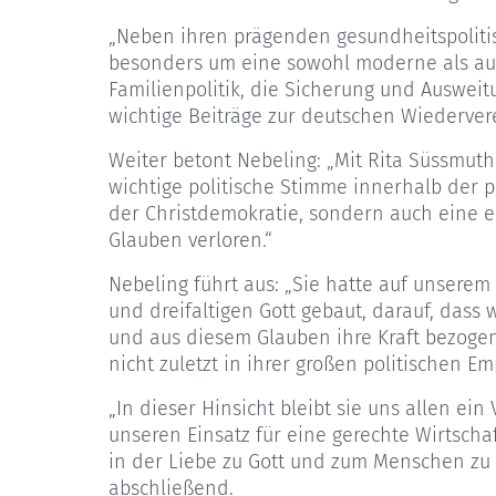
„Neben ihren prägenden gesundheitspolitis
besonders um eine sowohl moderne als au
Familienpolitik, die Sicherung und Auswei
wichtige Beiträge zur deutschen Wiederver
Weiter betont Nebeling: „Mit Rita Süssmuth
wichtige politische Stimme innerhalb der 
der Christdemokratie, sondern auch eine e
Glauben verloren.“
Nebeling führt aus: „Sie hatte auf unser
und dreifaltigen Gott gebaut, darauf, dass
und aus diesem Glauben ihre Kraft bezogen.
nicht zuletzt in ihrer großen politischen Em
„In dieser Hinsicht bleibt sie uns allen ein
unseren Einsatz für eine gerechte Wirtsch
in der Liebe zu Gott und zum Menschen zu 
abschließend.