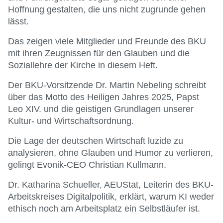
Hoffnung gestalten, die uns nicht zugrunde gehen
lässt.
Das zeigen viele Mitglieder und Freunde des BKU
mit ihren Zeugnissen für den Glauben und die
Soziallehre der Kirche in diesem Heft.
Der BKU-Vorsitzende Dr. Martin Nebeling schreibt
über das Motto des Heiligen Jahres 2025, Papst
Leo XIV. und die geistigen Grundlagen unserer
Kultur- und Wirtschaftsordnung.
Die Lage der deutschen Wirtschaft luzide zu
analysieren, ohne Glauben und Humor zu verlieren,
gelingt Evonik-CEO Christian Kullmann.
Dr. Katharina Schueller, AEUStat, Leiterin des BKU-
Arbeitskreises Digitalpolitik, erklärt, warum KI weder
ethisch noch am Arbeitsplatz ein Selbstläufer ist.