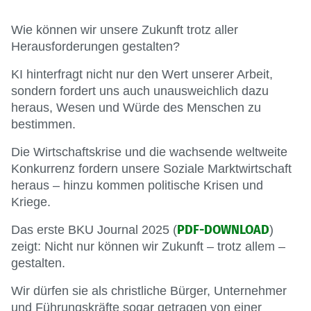
Wie können wir unsere Zukunft trotz aller
Herausforderungen gestalten?
KI hinterfragt nicht nur den Wert unserer Arbeit,
sondern fordert uns auch unausweichlich dazu
heraus, Wesen und Würde des Menschen zu
bestimmen.
Die Wirtschaftskrise und die wachsende weltweite
Konkurrenz fordern unsere Soziale Marktwirtschaft
heraus – hinzu kommen politische Krisen und
Kriege.
PDF-DOWNLOAD
Das erste BKU Journal 2025 (
)
zeigt: Nicht nur können wir Zukunft – trotz allem –
gestalten.
Wir dürfen sie als christliche Bürger, Unternehmer
und Führungskräfte sogar getragen von einer