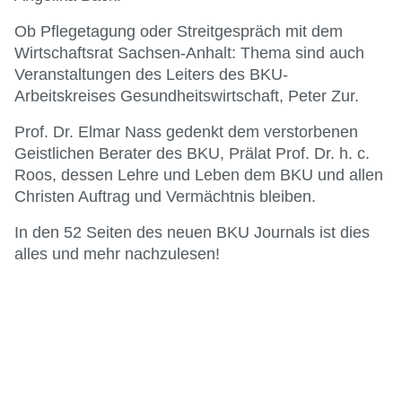
Ob Pflegetagung oder Streitgespräch mit dem
Wirtschaftsrat Sachsen-Anhalt: Thema sind auch
Veranstaltungen des Leiters des BKU-
Arbeitskreises Gesundheitswirtschaft, Peter Zur.
Prof. Dr. Elmar Nass gedenkt dem verstorbenen
Geistlichen Berater des BKU, Prälat Prof. Dr. h. c.
Roos, dessen Lehre und Leben dem BKU und allen
Christen Auftrag und Vermächtnis bleiben.
In den 52 Seiten des neuen BKU Journals ist dies
alles und mehr nachzulesen!