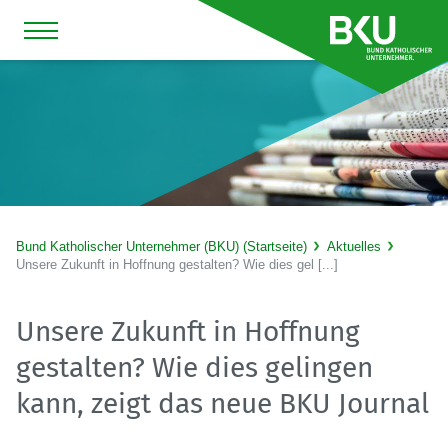
Bund Katholischer Unternehmer (BKU) (Startseite)
Aktuelles
Unsere Zukunft in Hoffnung gestalten? Wie dies gel [...]
Unsere Zukunft in Hoffnung
gestalten? Wie dies gelingen
kann, zeigt das neue BKU Journal