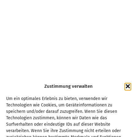
Zustimmung verwalten
Um ein optimales Erlebnis zu bieten, verwenden wir
Technologien wie Cookies, um Geräteinformationen zu
speichern und/oder darauf zuzugreifen. Wenn Sie diesen
Technologien zustimmen, können wir Daten wie das
Surfverhalten oder eindeutige IDs auf dieser Website
verarbeiten. Wenn Sie ihre Zustimmung nicht erteilen oder