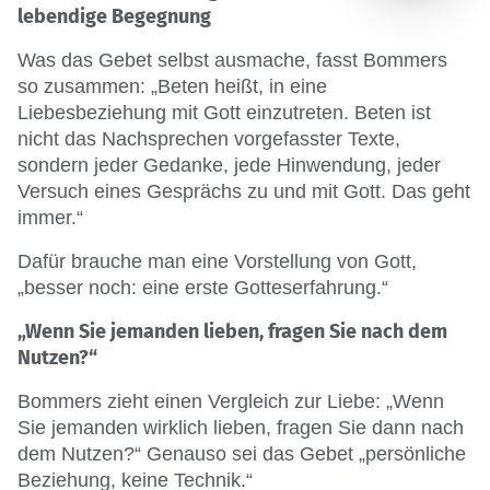
lebendige Begegnung
Was das Gebet selbst ausmache, fasst Bommers
so zusammen: „Beten heißt, in eine
Liebesbeziehung mit Gott einzutreten. Beten ist
nicht das Nachsprechen vorgefasster Texte,
sondern jeder Gedanke, jede Hinwendung, jeder
Versuch eines Gesprächs zu und mit Gott. Das geht
immer.“
Dafür brauche man eine Vorstellung von Gott,
„besser noch: eine erste Gotteserfahrung.“
„Wenn Sie jemanden lieben, fragen Sie nach dem
Nutzen?“
Bommers zieht einen Vergleich zur Liebe: „Wenn
Sie jemanden wirklich lieben, fragen Sie dann nach
dem Nutzen?“ Genauso sei das Gebet „persönliche
Beziehung, keine Technik.“