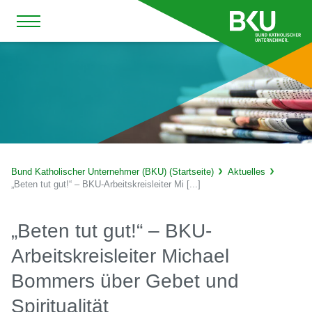
Bund Katholischer Unternehmer (BKU) (Startseite)
Aktuelles
„Beten tut gut!“ – BKU-Arbeitskreisleiter Mi [...]
„Beten tut gut!“ – BKU-
Arbeitskreisleiter Michael
Bommers über Gebet und
Spiritualität