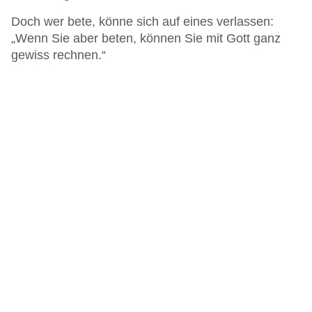
Doch wer bete, könne sich auf eines verlassen:
„Wenn Sie aber beten, können Sie mit Gott ganz
gewiss rechnen.“