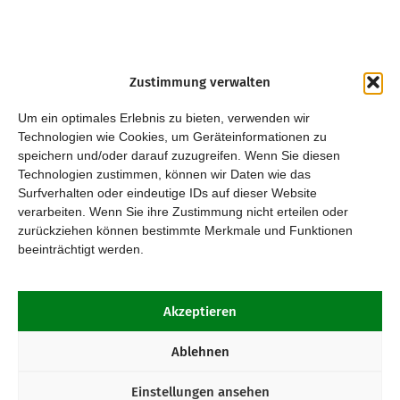
Zustimmung verwalten
Um ein optimales Erlebnis zu bieten, verwenden wir
Technologien wie Cookies, um Geräteinformationen zu
speichern und/oder darauf zuzugreifen. Wenn Sie diesen
Technologien zustimmen, können wir Daten wie das
Surfverhalten oder eindeutige IDs auf dieser Website
verarbeiten. Wenn Sie ihre Zustimmung nicht erteilen oder
zurückziehen können bestimmte Merkmale und Funktionen
beeinträchtigt werden.
Akzeptieren
Ablehnen
Einstellungen ansehen