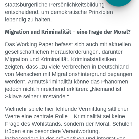
staatsbürgerliche Persönlichkeitsbildung
entscheidend, um demokratische Prinzipien
lebendig zu halten.
Migration und Kriminalität – eine Frage der Moral?
Das Working Paper befasst sich auch mit aktuellen
gesellschaftlichen Herausforderungen, darunter
Migration und Kriminalität. Kriminalstatistiken
zeigten, dass „zu viele Verbrechen in Deutschland
von Menschen mit Migrationshintergrund begangen
werden“. Armutskriminalität könne das Phänomen
jedoch nicht hinreichend erklären: „Niemand ist
Sklave seiner Umstände.“
Vielmehr spiele hier fehlende Vermittlung sittlicher
Werte eine zentrale Rolle – Kriminalität sei keine
Frage des Wohlstands, sondern der Moral. Schulen
trügen eine besondere Verantwortung,
insbesondere in der präventiven und integrativen