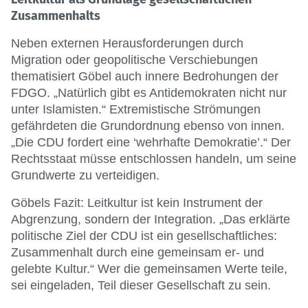
Zusammenhalts
Neben externen Herausforderungen durch
Migration oder geopolitische Verschiebungen
thematisiert Göbel auch innere Bedrohungen der
FDGO. „Natürlich gibt es Antidemokraten nicht nur
unter Islamisten.“ Extremistische Strömungen
gefährdeten die Grundordnung ebenso von innen.
„Die CDU fordert eine ‘wehrhafte Demokratie’.“ Der
Rechtsstaat müsse entschlossen handeln, um seine
Grundwerte zu verteidigen.
Göbels Fazit: Leitkultur ist kein Instrument der
Abgrenzung, sondern der Integration. „Das erklärte
politische Ziel der CDU ist ein gesellschaftliches:
Zusammenhalt durch eine gemeinsam er- und
gelebte Kultur.“ Wer die gemeinsamen Werte teile,
sei eingeladen, Teil dieser Gesellschaft zu sein.