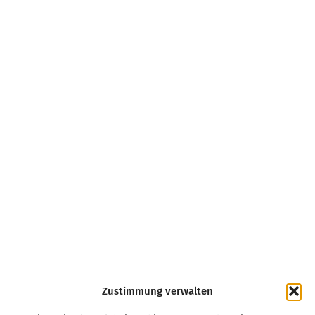
Zustimmung verwalten