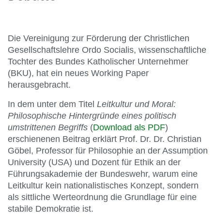
Die Vereinigung zur Förderung der Christlichen
Gesellschaftslehre Ordo Socialis, wissenschaftliche
Tochter des Bundes Katholischer Unternehmer
(BKU), hat ein neues Working Paper
herausgebracht.
In dem unter dem Titel
Leitkultur und Moral:
Philosophische Hintergründe eines politisch
umstrittenen Begriffs
(
Download als PDF
)
erschienenen Beitrag erklärt Prof. Dr. Dr. Christian
Göbel, Professor für Philosophie an der Assumption
University (USA) und Dozent für Ethik an der
Führungsakademie der Bundeswehr, warum eine
Leitkultur kein nationalistisches Konzept, sondern
als sittliche Werteordnung die Grundlage für eine
stabile Demokratie ist.