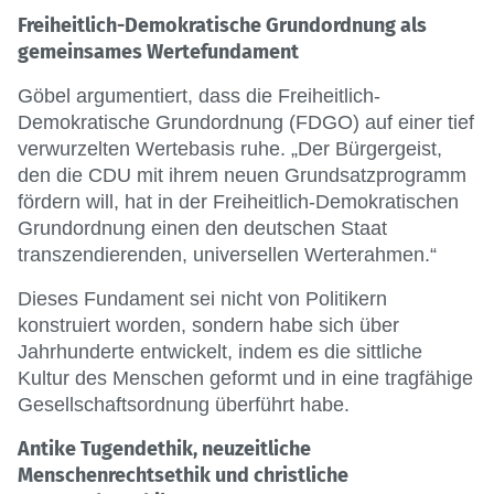
Freiheitlich-Demokratische Grundordnung als
gemeinsames Wertefundament
Göbel argumentiert, dass die Freiheitlich-
Demokratische Grundordnung (FDGO) auf einer tief
verwurzelten Wertebasis ruhe. „Der Bürgergeist,
den die CDU mit ihrem neuen Grundsatzprogramm
fördern will, hat in der Freiheitlich-Demokratischen
Grundordnung einen den deutschen Staat
transzendierenden, universellen Werterahmen.“
Dieses Fundament sei nicht von Politikern
konstruiert worden, sondern habe sich über
Jahrhunderte entwickelt, indem es die sittliche
Kultur des Menschen geformt und in eine tragfähige
Gesellschaftsordnung überführt habe.
Antike Tugendethik, neuzeitliche
Menschenrechtsethik und christliche