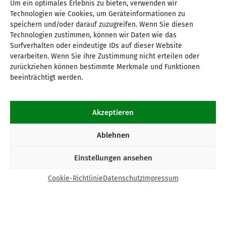
Um ein optimales Erlebnis zu bieten, verwenden wir
Technologien wie Cookies, um Geräteinformationen zu
speichern und/oder darauf zuzugreifen. Wenn Sie diesen
Technologien zustimmen, können wir Daten wie das
Surfverhalten oder eindeutige IDs auf dieser Website
verarbeiten. Wenn Sie ihre Zustimmung nicht erteilen oder
zurückziehen können bestimmte Merkmale und Funktionen
beeinträchtigt werden.
Akzeptieren
Ablehnen
Einstellungen ansehen
Cookie-Richtlinie
Datenschutz
Impressum
Kontakt