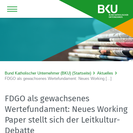
Bund Katholischer Unternehmer (BKU) (Startseite)
Aktuelles
FDGO als gewachsenes Wertefundament: Neues Working [...]
FDGO als gewachsenes
Wertefundament: Neues Working
Paper stellt sich der Leitkultur-
Debatte