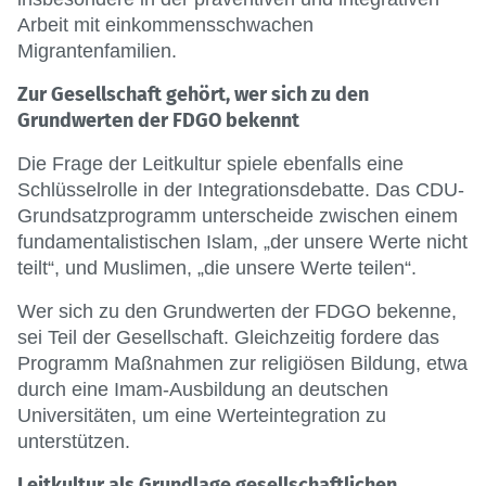
Arbeit mit einkommensschwachen
Migrantenfamilien.
Zur Gesellschaft gehört, wer sich zu den
Grundwerten der FDGO bekennt
Die Frage der Leitkultur spiele ebenfalls eine
Schlüsselrolle in der Integrationsdebatte. Das CDU-
Grundsatzprogramm unterscheide zwischen einem
fundamentalistischen Islam, „der unsere Werte nicht
teilt“, und Muslimen, „die unsere Werte teilen“.
Wer sich zu den Grundwerten der FDGO bekenne,
sei Teil der Gesellschaft. Gleichzeitig fordere das
Programm Maßnahmen zur religiösen Bildung, etwa
durch eine Imam-Ausbildung an deutschen
Universitäten, um eine Werteintegration zu
unterstützen.
Leitkultur als Grundlage gesellschaftlichen