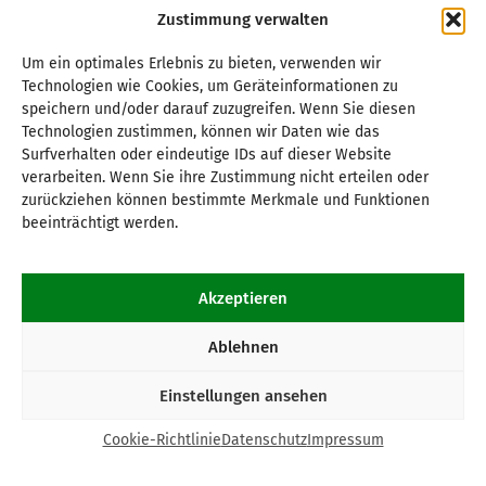
Zustimmung verwalten
Um ein optimales Erlebnis zu bieten, verwenden wir
Technologien wie Cookies, um Geräteinformationen zu
speichern und/oder darauf zuzugreifen. Wenn Sie diesen
Technologien zustimmen, können wir Daten wie das
Surfverhalten oder eindeutige IDs auf dieser Website
verarbeiten. Wenn Sie ihre Zustimmung nicht erteilen oder
zurückziehen können bestimmte Merkmale und Funktionen
beeinträchtigt werden.
Akzeptieren
Ablehnen
Einstellungen ansehen
Cookie-Richtlinie
Datenschutz
Impressum