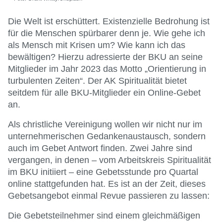
Die Welt ist erschüttert. Existenzielle Bedrohung ist
für die Menschen spürbarer denn je. Wie gehe ich
als Mensch mit Krisen um? Wie kann ich das
bewältigen? Hierzu adressierte der BKU an seine
Mitglieder im Jahr 2023 das Motto „Orientierung in
turbulenten Zeiten“. Der AK Spiritualität bietet
seitdem für alle BKU-Mitglieder ein Online-Gebet
an.
Als christliche Vereinigung wollen wir nicht nur im
unternehmerischen Gedankenaustausch, sondern
auch im Gebet Antwort finden. Zwei Jahre sind
vergangen, in denen – vom Arbeitskreis Spiritualität
im BKU initiiert – eine Gebetsstunde pro Quartal
online stattgefunden hat. Es ist an der Zeit, dieses
Gebetsangebot einmal Revue passieren zu lassen:
Die Gebetsteilnehmer sind einem gleichmäßigen