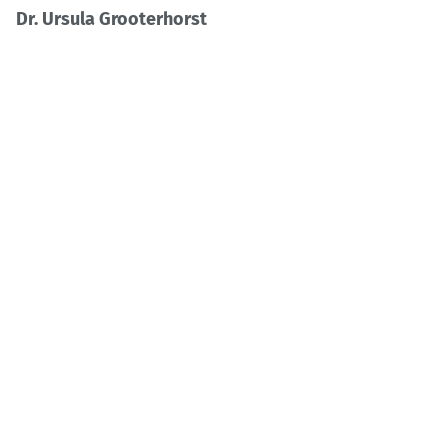
Dr. Ursula Grooterhorst