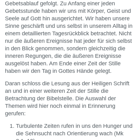
Gebetsablauf gefolgt. Zu Anfang einer jeden
Gebetsstunde haben wir uns mit Körper, Geist und
Seele auf Gott hin ausgerichtet. Wir haben unsere
Sinne geschärft und uns selbst in unserem Alltag in
einem detaillierten Tagesrückblick betrachtet. Nicht
nur die äußeren Ereignisse hat jeder für sich selbst
in den Blick genommen, sondern gleichzeitig die
inneren Regungen, die die äußeren Ereignisse
ausgelöst haben. Am Ende einer Zeit der Stille
haben wir den Tag in Gottes Hände gelegt.
Daran schloss die Lesung aus der Heiligen Schrift
an und in einer weiteren Zeit der Stille die
Betrachtung der Bibelstelle. Die Auswahl der
Themen wird hier noch einmal in Erinnerung
gerufen:
Turbulente Zeiten rufen in uns den Hunger und
die Sehnsucht nach Orientierung wach (Mk