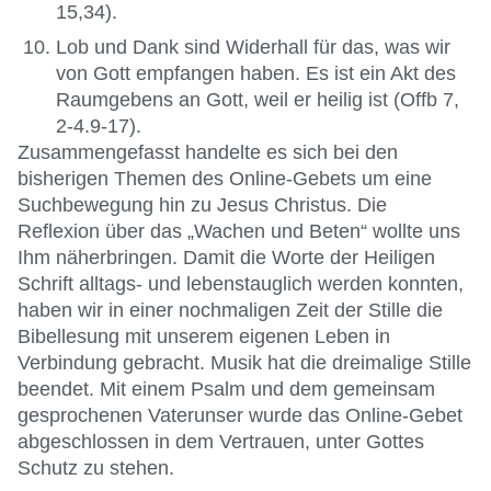
15,34).
Lob und Dank sind Widerhall für das, was wir
von Gott empfangen haben. Es ist ein Akt des
Raumgebens an Gott, weil er heilig ist (Offb 7,
2-4.9-17).
Zusammengefasst handelte es sich bei den
bisherigen Themen des Online-Gebets um eine
Suchbewegung hin zu Jesus Christus. Die
Reflexion über das „Wachen und Beten“ wollte uns
Ihm näherbringen. Damit die Worte der Heiligen
Schrift alltags- und lebenstauglich werden konnten,
haben wir in einer nochmaligen Zeit der Stille die
Bibellesung mit unserem eigenen Leben in
Verbindung gebracht. Musik hat die dreimalige Stille
beendet. Mit einem Psalm und dem gemeinsam
gesprochenen Vaterunser wurde das Online-Gebet
abgeschlossen in dem Vertrauen, unter Gottes
Schutz zu stehen.