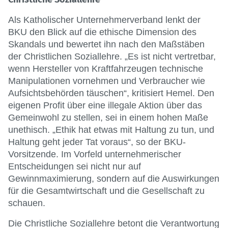
Als Katholischer Unternehmerverband lenkt der
BKU den Blick auf die ethische Dimension des
Skandals und bewertet ihn nach den Maßstäben
der Christlichen Soziallehre. „Es ist nicht vertretbar,
wenn Hersteller von Kraftfahrzeugen technische
Manipulationen vornehmen und Verbraucher wie
Aufsichtsbehörden täuschen“, kritisiert Hemel. Den
eigenen Profit über eine illegale Aktion über das
Gemeinwohl zu stellen, sei in einem hohen Maße
unethisch. „Ethik hat etwas mit Haltung zu tun, und
Haltung geht jeder Tat voraus“, so der BKU-
Vorsitzende. Im Vorfeld unternehmerischer
Entscheidungen sei nicht nur auf
Gewinnmaximierung, sondern auf die Auswirkungen
für die Gesamtwirtschaft und die Gesellschaft zu
schauen.
Die Christliche Soziallehre betont die Verantwortung