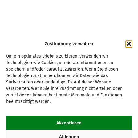
Zustimmung verwalten
Um ein optimales Erlebnis zu bieten, verwenden wir
Technologien wie Cookies, um Geräteinformationen zu
speichern und/oder darauf zuzugreifen. Wenn Sie diesen
Technologien zustimmen, können wir Daten wie das
Surfverhalten oder eindeutige IDs auf dieser Website
verarbeiten. Wenn Sie ihre Zustimmung nicht erteilen oder
zurückziehen können bestimmte Merkmale und Funktionen
beeinträchtigt werden.
Akzeptieren
Ablehnen