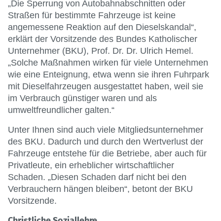
„Die Sperrung von Autobahnabschnitten oder
Straßen für bestimmte Fahrzeuge ist keine
angemessene Reaktion auf den Dieselskandal“,
erklärt der Vorsitzende des Bundes Katholischer
Unternehmer (BKU), Prof. Dr. Dr. Ulrich Hemel.
„Solche Maßnahmen wirken für viele Unternehmen
wie eine Enteignung, etwa wenn sie ihren Fuhrpark
mit Dieselfahrzeugen ausgestattet haben, weil sie
im Verbrauch günstiger waren und als
umweltfreundlicher galten.“
Unter Ihnen sind auch viele Mitgliedsunternehmer
des BKU. Dadurch und durch den Wertverlust der
Fahrzeuge entstehe für die Betriebe, aber auch für
Privatleute, ein erheblicher wirtschaftlicher
Schaden. „Diesen Schaden darf nicht bei den
Verbrauchern hängen bleiben“, betont der BKU
Vorsitzende.
Christliche Soziallehre