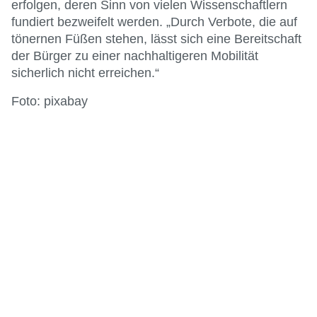
erfolgen, deren Sinn von vielen Wissenschaftlern
fundiert bezweifelt werden. „Durch Verbote, die auf
tönernen Füßen stehen, lässt sich eine Bereitschaft
der Bürger zu einer nachhaltigeren Mobilität
sicherlich nicht erreichen.“
Foto: pixabay