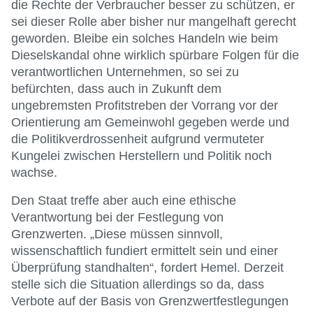
die Rechte der Verbraucher besser zu schützen, er
sei dieser Rolle aber bisher nur mangelhaft gerecht
geworden. Bleibe ein solches Handeln wie beim
Dieselskandal ohne wirklich spürbare Folgen für die
verantwortlichen Unternehmen, so sei zu
befürchten, dass auch in Zukunft dem
ungebremsten Profitstreben der Vorrang vor der
Orientierung am Gemeinwohl gegeben werde und
die Politikverdrossenheit aufgrund vermuteter
Kungelei zwischen Herstellern und Politik noch
wachse.
Den Staat treffe aber auch eine ethische
Verantwortung bei der Festlegung von
Grenzwerten. „Diese müssen sinnvoll,
wissenschaftlich fundiert ermittelt sein und einer
Überprüfung standhalten“, fordert Hemel. Derzeit
stelle sich die Situation allerdings so da, dass
Verbote auf der Basis von Grenzwertfestlegungen